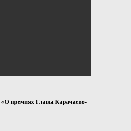
5 «О премиях Главы Карачаево-