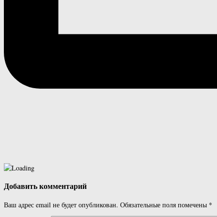
Добавить комментарий
Ваш адрес email не будет опубликован.
Обязательные поля помечены
*