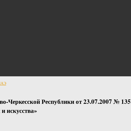
 НАЭ
во-Черкесской Республики от 23.07.2007 № 13
 и искусства»