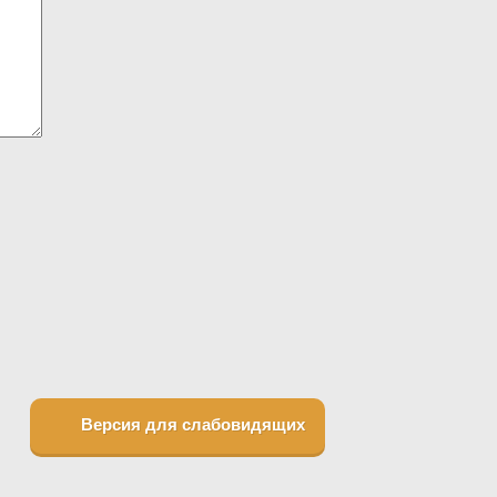
Версия для слабовидящих