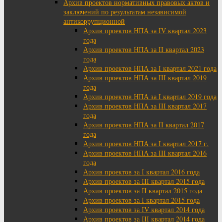
Архив проектов нормативных правовых актов и
заключений по результатам независимой
антикоррупционной
Архив проектов НПА за IV квартал 2023
года
Архив проектов НПА за II квартал 2023
года
Архив проектов НПА за I квартал 2021 года
Архив проектов НПА за III квартал 2019
года
Архив проектов НПА за I квартал 2019 года
Архив проектов НПА за III квартал 2017
года
Архив проектов НПА за II квартал 2017
года
Архив проектов НПА за I квартал 2017 г.
Архив проектов НПА за III квартал 2016
года
Архив проектов за I квартал 2016 года
Архив проектов за III квартал 2015 года
Архив проектов за II квартал 2015 года
Архив проектов за I квартал 2015 года
Архив проектов за IV квартал 2014 года
Архив проектов за III квартал 2014 года