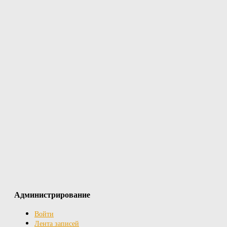
Администрирование
Войти
Лента записей