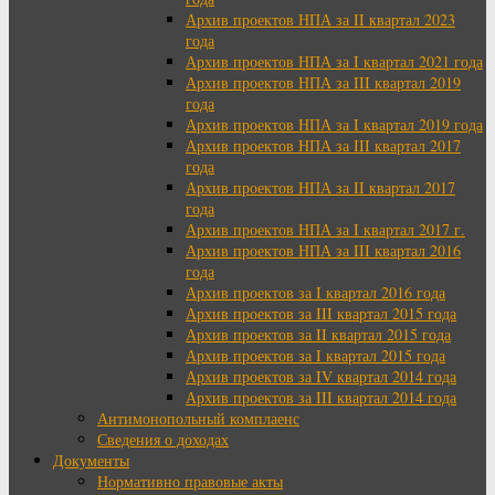
Архив проектов НПА за II квартал 2023
года
Архив проектов НПА за I квартал 2021 года
Архив проектов НПА за III квартал 2019
года
Архив проектов НПА за I квартал 2019 года
Архив проектов НПА за III квартал 2017
года
Архив проектов НПА за II квартал 2017
года
Архив проектов НПА за I квартал 2017 г.
Архив проектов НПА за III квартал 2016
года
Архив проектов за I квартал 2016 года
Архив проектов за III квартал 2015 года
Архив проектов за II квартал 2015 года
Архив проектов за I квартал 2015 года
Архив проектов за IV квартал 2014 года
Архив проектов за III квартал 2014 года
Антимонопольный комплаенс
Сведения о доходах
Документы
Нормативно правовые акты