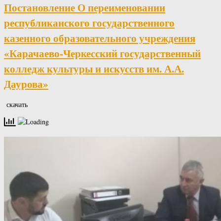
Постановление О переименовании
республиканского государственного
казенного образовательного учреждения
«Карачаево-Черкесский государственный
колледж культуры и искусств им. А.А.
Даурова»
скачать