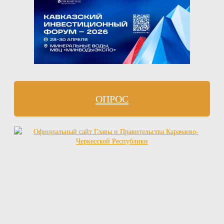
ОПРОС