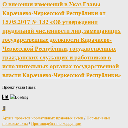
О внесении изменений в Указ Главы
Карачаево-Черкесской Республики от
15.05.2017 № 132 «Об утверждении
предельной численности лиц, замещающих
государственные должности Карачаево-
Черкесской Республики, государственных
гражданских служащих и работников в
исполнительных органах государственной
власти Карачаево-Черкесской Республики»
Проект указа Главы
0
Архив проектов нормативных правовых актов
/
Нормативные
правовые акты
/
Противодействие коррупции