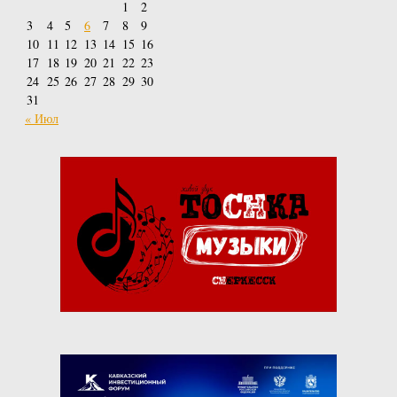
1
2
3
4
5
6
7
8
9
10
11
12
13
14
15
16
17
18
19
20
21
22
23
24
25
26
27
28
29
30
31
« Июл