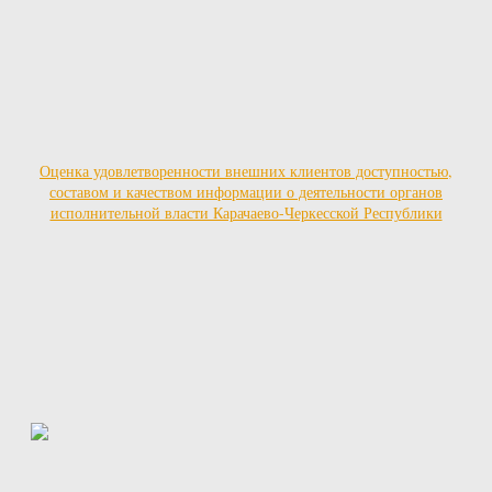
Оценка удовлетворенности внешних клиентов доступностью,
составом и качеством информации о деятельности органов
исполнительной власти Карачаево-Черкесской Республики