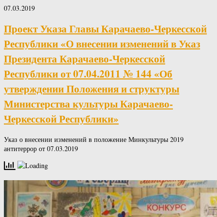
07.03.2019
Проект Указа Главы Карачаево-Черкесской
Республики «О внесении изменений в Указ
Президента Карачаево-Черкесской
Республики от 07.04.2011 № 144 «Об
утверждении Положения и структуры
Министерства культуры Карачаево-
Черкесской Республики»
Указ о внесении изменений в положение Минкультуры 2019
антитеррор от 07.03.2019