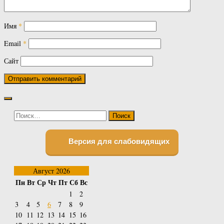
Имя
*
Email
*
Сайт
Найти:
Версия для слабовидящих
Август 2026
Пн
Вт
Ср
Чт
Пт
Сб
Вс
1
2
3
4
5
6
7
8
9
10
11
12
13
14
15
16