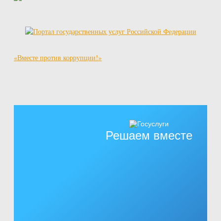
«Вместе против коррупции!»
Решаем вместе