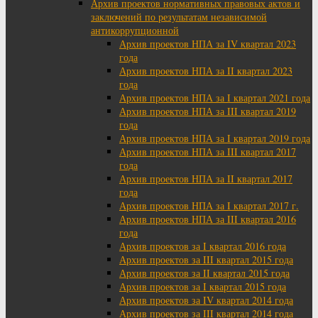
Архив проектов нормативных правовых актов и
заключений по результатам независимой
антикоррупционной
Архив проектов НПА за IV квартал 2023
года
Архив проектов НПА за II квартал 2023
года
Архив проектов НПА за I квартал 2021 года
Архив проектов НПА за III квартал 2019
года
Архив проектов НПА за I квартал 2019 года
Архив проектов НПА за III квартал 2017
года
Архив проектов НПА за II квартал 2017
года
Архив проектов НПА за I квартал 2017 г.
Архив проектов НПА за III квартал 2016
года
Архив проектов за I квартал 2016 года
Архив проектов за III квартал 2015 года
Архив проектов за II квартал 2015 года
Архив проектов за I квартал 2015 года
Архив проектов за IV квартал 2014 года
Архив проектов за III квартал 2014 года