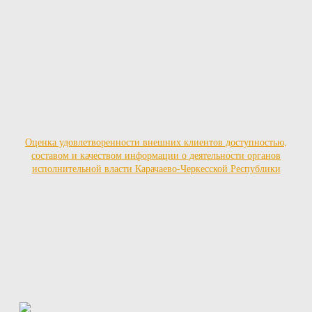
Оценка удовлетворенности внешних клиентов доступностью,
составом и качеством информации о деятельности органов
исполнительной власти Карачаево-Черкесской Республики