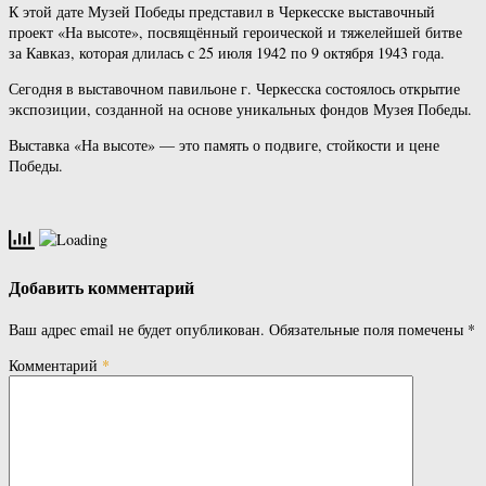
К этой дате Музей Победы представил в Черкесске выставочный
проект «На высоте», посвящённый героической и тяжелейшей битве
за Кавказ, которая длилась с 25 июля 1942 по 9 октября 1943 года.
Сегодня в выставочном павильоне г. Черкесска состоялось открытие
экспозиции, созданной на основе уникальных фондов Музея Победы.
Выставка «На высоте» — это память о подвиге, стойкости и цене
Победы.
Добавить комментарий
Ваш адрес email не будет опубликован.
Обязательные поля помечены
*
Комментарий
*