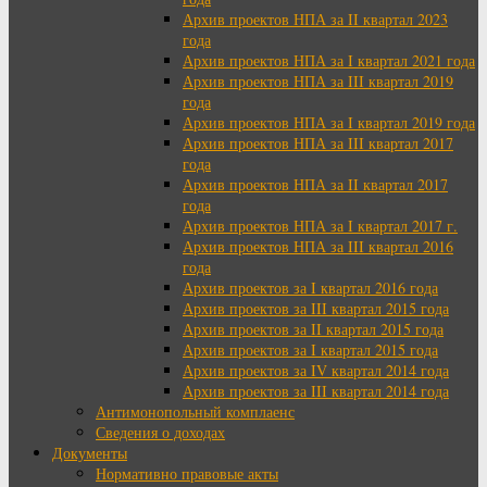
Архив проектов НПА за II квартал 2023
года
Архив проектов НПА за I квартал 2021 года
Архив проектов НПА за III квартал 2019
года
Архив проектов НПА за I квартал 2019 года
Архив проектов НПА за III квартал 2017
года
Архив проектов НПА за II квартал 2017
года
Архив проектов НПА за I квартал 2017 г.
Архив проектов НПА за III квартал 2016
года
Архив проектов за I квартал 2016 года
Архив проектов за III квартал 2015 года
Архив проектов за II квартал 2015 года
Архив проектов за I квартал 2015 года
Архив проектов за IV квартал 2014 года
Архив проектов за III квартал 2014 года
Антимонопольный комплаенс
Сведения о доходах
Документы
Нормативно правовые акты