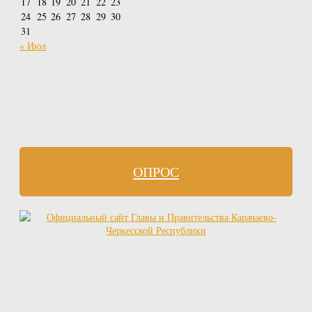
17
18
19
20
21
22
23
24
25
26
27
28
29
30
31
« Июл
ОПРОС