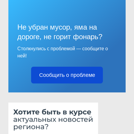
Не убран мусор, яма на
дороге, не горит фонарь?
Столкнулись с проблемой — сообщите о
ней!
Сообщить о проблеме