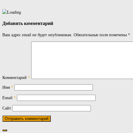
Добавить комментарий
Ваш адрес email не будет опубликован.
Обязательные поля помечены
*
Комментарий
*
Имя
*
Email
*
Сайт