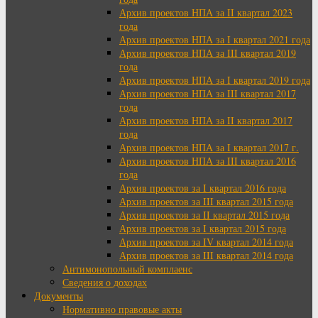
Архив проектов НПА за II квартал 2023
года
Архив проектов НПА за I квартал 2021 года
Архив проектов НПА за III квартал 2019
года
Архив проектов НПА за I квартал 2019 года
Архив проектов НПА за III квартал 2017
года
Архив проектов НПА за II квартал 2017
года
Архив проектов НПА за I квартал 2017 г.
Архив проектов НПА за III квартал 2016
года
Архив проектов за I квартал 2016 года
Архив проектов за III квартал 2015 года
Архив проектов за II квартал 2015 года
Архив проектов за I квартал 2015 года
Архив проектов за IV квартал 2014 года
Архив проектов за III квартал 2014 года
Антимонопольный комплаенс
Сведения о доходах
Документы
Нормативно правовые акты