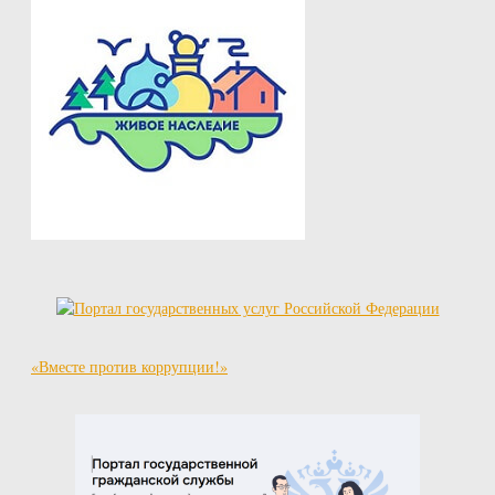
«Вместе против коррупции!»