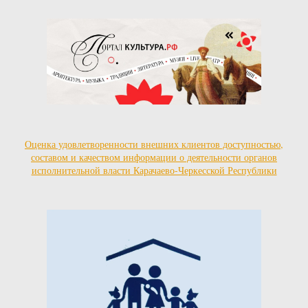
Оценка удовлетворенности внешних клиентов доступностью,
составом и качеством информации о деятельности органов
исполнительной власти Карачаево-Черкесской Республики