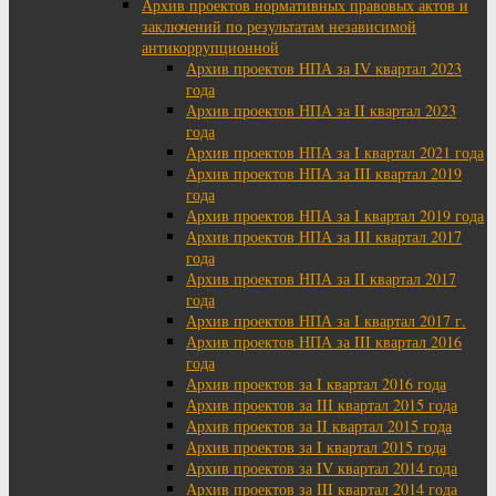
Архив проектов нормативных правовых актов и
заключений по результатам независимой
антикоррупционной
Архив проектов НПА за IV квартал 2023
года
Архив проектов НПА за II квартал 2023
года
Архив проектов НПА за I квартал 2021 года
Архив проектов НПА за III квартал 2019
года
Архив проектов НПА за I квартал 2019 года
Архив проектов НПА за III квартал 2017
года
Архив проектов НПА за II квартал 2017
года
Архив проектов НПА за I квартал 2017 г.
Архив проектов НПА за III квартал 2016
года
Архив проектов за I квартал 2016 года
Архив проектов за III квартал 2015 года
Архив проектов за II квартал 2015 года
Архив проектов за I квартал 2015 года
Архив проектов за IV квартал 2014 года
Архив проектов за III квартал 2014 года