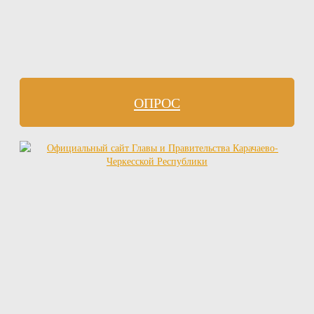
ОПРОС