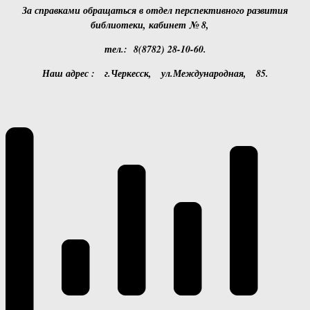
За справками обращаться в отдел перспективного развития
библиотеки, кабинет № 8,
тел.: 8(8782) 28-10-60.
Наш адрес : г.Черкесск, ул.Международная, 85.