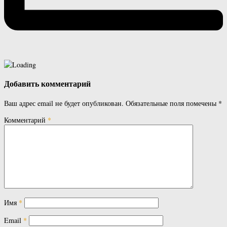
Добавить комментарий
Ваш адрес email не будет опубликован.
Обязательные поля помечены
*
Комментарий
*
Имя
*
Email
*