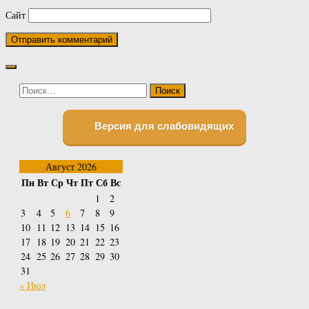
Сайт
Найти:
Версия для слабовидящих
Август 2026
Пн
Вт
Ср
Чт
Пт
Сб
Вс
1
2
3
4
5
6
7
8
9
10
11
12
13
14
15
16
17
18
19
20
21
22
23
24
25
26
27
28
29
30
31
« Июл