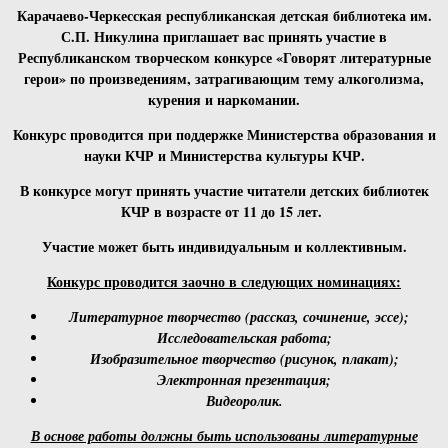
Карачаево-Черкесская республиканская детская библиотека им.
С.П. Никулина
приглашает вас принять участие в
Республиканском творческом конкурсе «
Говорят литературные
герои» по произведениям, затрагивающим тему алкоголизма,
курения и наркомании.
Конкурс проводится при поддержке Министерства образования и
науки КЧР и Министерства культуры КЧР.
В конкурсе могут принять участие читатели детских библиотек
КЧР в возрасте от 11 до 15 лет.
Участие может быть индивидуальным и коллективным.
Конкурс проводится
заочно
в следующих номинациях:
Литературное творчество (рассказ, сочинение, эссе);
Исследовательская работа;
Изобразительное творчество (рисунок, плакат);
Электронная презентация;
Видеоролик.
В основе работы должны быть использованы литературные