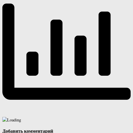
Добавить комментарий