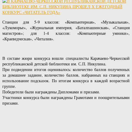
Станции для 5-9 классов: «Компьютерная», «Музыкальная»,
«Лукоморье», «Журнальная империя, «Баталпашинская», «Станция
магистров»; для 1-4 классов: «Компьютерные умники»,
«Краеведческая», «Читалия».
В составе жюри конкурса вошли специалисты Карачаево-Черкесской
республиканской детской библиотеки им. С.П. Никулина.
При подведении итогов оценивалось: количество баллов полученных
за домашнее задание, количество баллов, набранных на станциях и
использование подсказок. По итогам конкурса в каждой возрастной
группе.
Победители были награждены Дипломами и призами.
Участники конкурса были награждены Грамотами и поощрительными
призами.