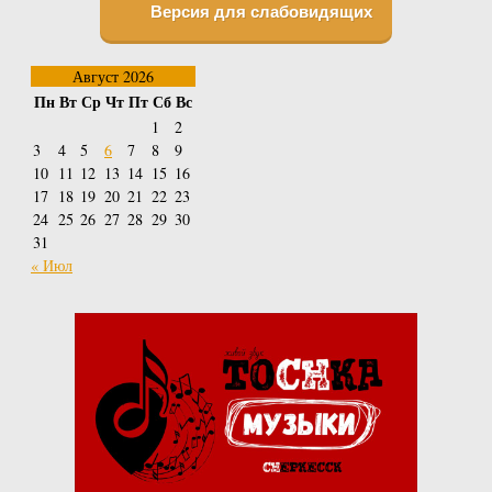
Версия для слабовидящих
Август 2026
Пн
Вт
Ср
Чт
Пт
Сб
Вс
1
2
3
4
5
6
7
8
9
10
11
12
13
14
15
16
17
18
19
20
21
22
23
24
25
26
27
28
29
30
31
« Июл