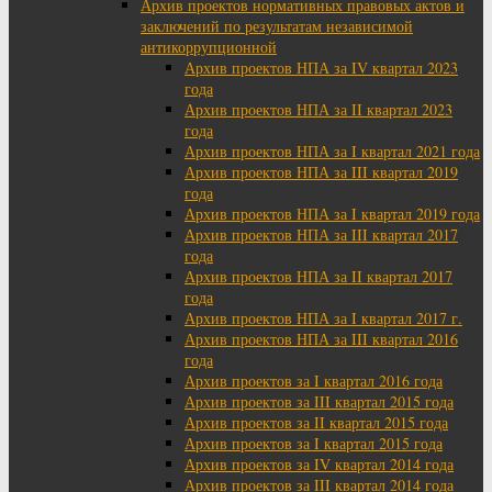
Архив проектов нормативных правовых актов и
заключений по результатам независимой
антикоррупционной
Архив проектов НПА за IV квартал 2023
года
Архив проектов НПА за II квартал 2023
года
Архив проектов НПА за I квартал 2021 года
Архив проектов НПА за III квартал 2019
года
Архив проектов НПА за I квартал 2019 года
Архив проектов НПА за III квартал 2017
года
Архив проектов НПА за II квартал 2017
года
Архив проектов НПА за I квартал 2017 г.
Архив проектов НПА за III квартал 2016
года
Архив проектов за I квартал 2016 года
Архив проектов за III квартал 2015 года
Архив проектов за II квартал 2015 года
Архив проектов за I квартал 2015 года
Архив проектов за IV квартал 2014 года
Архив проектов за III квартал 2014 года