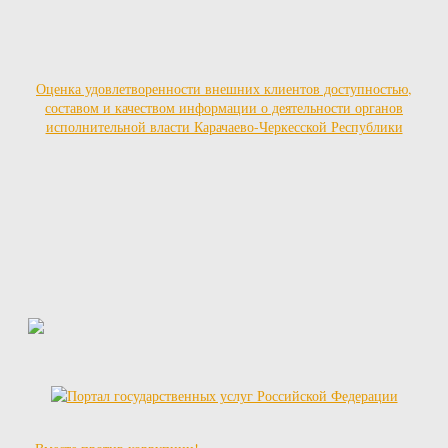
Оценка удовлетворенности внешних клиентов доступностью,
составом и качеством информации о деятельности органов
исполнительной власти Карачаево-Черкесской Республики