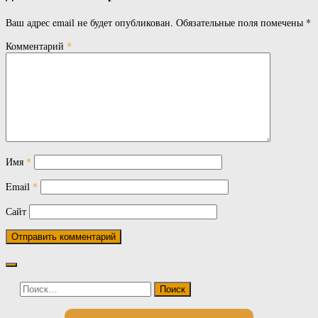
Ваш адрес email не будет опубликован.
Обязательные поля помечены
*
Комментарий
*
Имя
*
Email
*
Сайт
Найти: