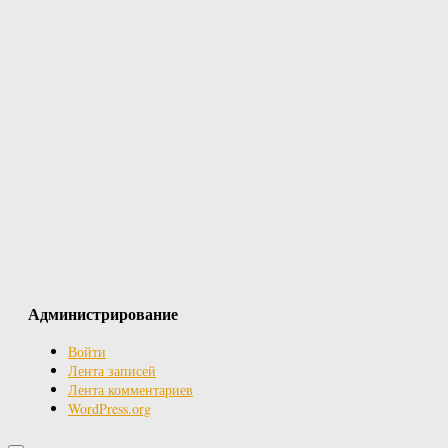
Администрирование
Войти
Лента записей
Лента комментариев
WordPress.org