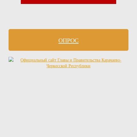
ОПРОС