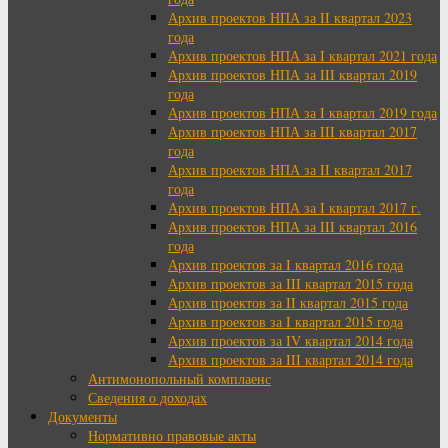
Архив проектов НПА за II квартал 2023
года
Архив проектов НПА за I квартал 2021 года
Архив проектов НПА за III квартал 2019
года
Архив проектов НПА за I квартал 2019 года
Архив проектов НПА за III квартал 2017
года
Архив проектов НПА за II квартал 2017
года
Архив проектов НПА за I квартал 2017 г.
Архив проектов НПА за III квартал 2016
года
Архив проектов за I квартал 2016 года
Архив проектов за III квартал 2015 года
Архив проектов за II квартал 2015 года
Архив проектов за I квартал 2015 года
Архив проектов за IV квартал 2014 года
Архив проектов за III квартал 2014 года
Антимонопольный комплаенс
Сведения о доходах
Документы
Нормативно правовые акты