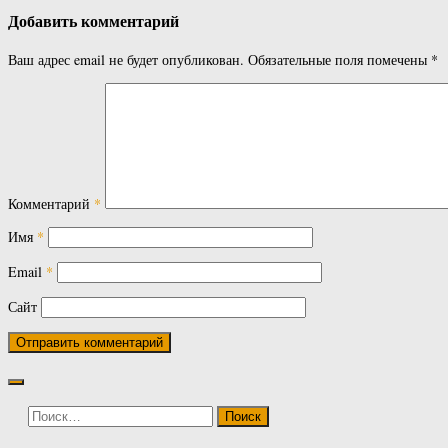
Добавить комментарий
Ваш адрес email не будет опубликован.
Обязательные поля помечены
*
Комментарий
*
Имя
*
Email
*
Сайт
Найти: