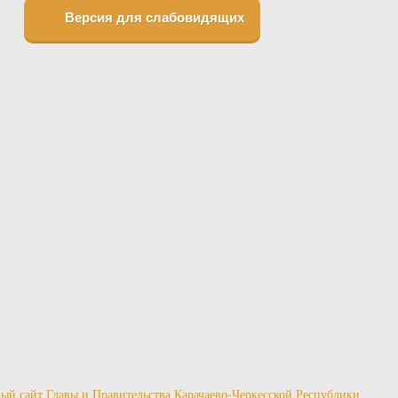
Версия для слабовидящих