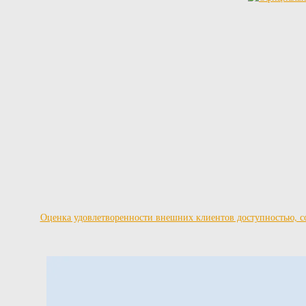
Оценка удовлетворенности внешних клиентов доступностью, со