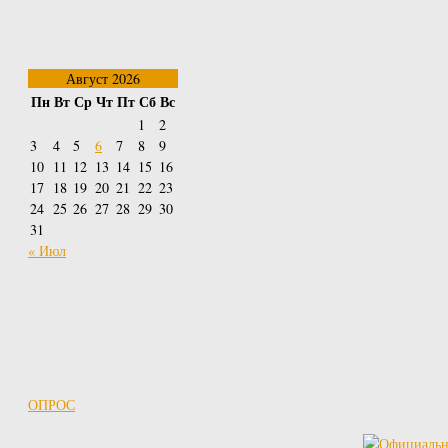
Август 2026
Пн
Вт
Ср
Чт
Пт
Сб
Вс
1
2
3
4
5
6
7
8
9
10
11
12
13
14
15
16
17
18
19
20
21
22
23
24
25
26
27
28
29
30
31
« Июл
ОПРОС