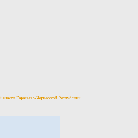
й власти Карачаево-Черкесской Республики