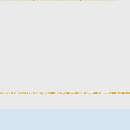
ставом и качеством информации о деятельности органов исполнительно