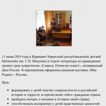
11 июня 2019 года в Карачаево-Черкесской республиканской детской
библиотеке им. С.П. Никулина в отделе литературы по краеведению
прошел урок патриотизма «Славься, Отечество наше!», посвященный
Дню России. К мероприятию оформлена книжная выставка «Моя
Родина – Россия».
Цель:
формировать у детей чувство сопричастности к российской
истории и гордости за причисление себя к гражданам страны;
пробудить интерес и желание к истории своей страны;
способствовать восприятию у детей нравственных ценностей