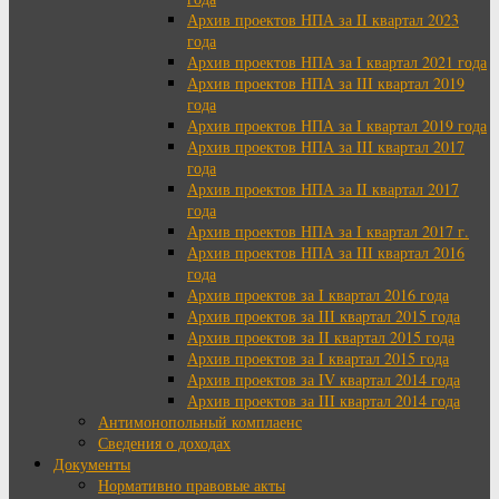
Архив проектов НПА за II квартал 2023
года
Архив проектов НПА за I квартал 2021 года
Архив проектов НПА за III квартал 2019
года
Архив проектов НПА за I квартал 2019 года
Архив проектов НПА за III квартал 2017
года
Архив проектов НПА за II квартал 2017
года
Архив проектов НПА за I квартал 2017 г.
Архив проектов НПА за III квартал 2016
года
Архив проектов за I квартал 2016 года
Архив проектов за III квартал 2015 года
Архив проектов за II квартал 2015 года
Архив проектов за I квартал 2015 года
Архив проектов за IV квартал 2014 года
Архив проектов за III квартал 2014 года
Антимонопольный комплаенс
Сведения о доходах
Документы
Нормативно правовые акты