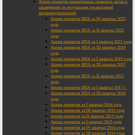
Архив проектов нормативных правовых актов и
заключений по результатам независимой
антикоррупционной
Архив проектов НПА за IV квартал 2023
года
Архив проектов НПА за II квартал 2023
года
Архив проектов НПА за I квартал 2021 года
Архив проектов НПА за III квартал 2019
года
Архив проектов НПА за I квартал 2019 года
Архив проектов НПА за III квартал 2017
года
Архив проектов НПА за II квартал 2017
года
Архив проектов НПА за I квартал 2017 г.
Архив проектов НПА за III квартал 2016
года
Архив проектов за I квартал 2016 года
Архив проектов за III квартал 2015 года
Архив проектов за II квартал 2015 года
Архив проектов за I квартал 2015 года
Архив проектов за IV квартал 2014 года
Архив проектов за III квартал 2014 года