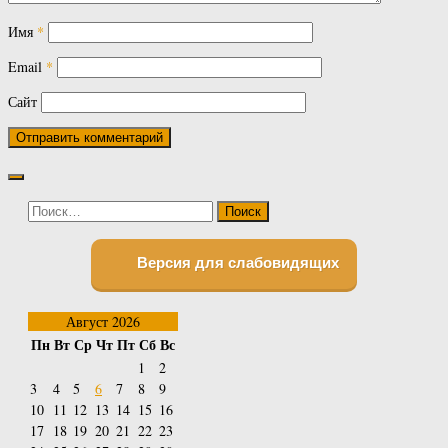
Имя
*
Email
*
Сайт
Найти:
Версия для слабовидящих
Август 2026
Пн
Вт
Ср
Чт
Пт
Сб
Вс
1
2
3
4
5
6
7
8
9
10
11
12
13
14
15
16
17
18
19
20
21
22
23