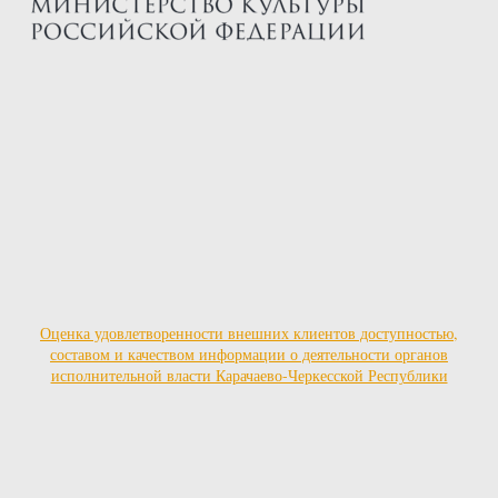
Оценка удовлетворенности внешних клиентов доступностью,
составом и качеством информации о деятельности органов
исполнительной власти Карачаево-Черкесской Республики