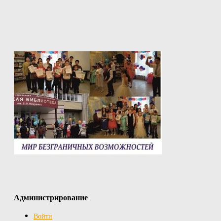
Администрирование
Войти