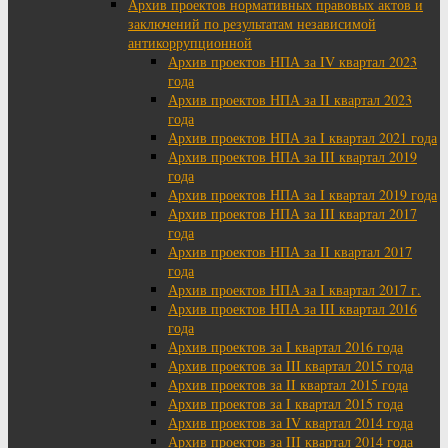
Архив проектов нормативных правовых актов и
заключений по результатам независимой
антикоррупционной
Архив проектов НПА за IV квартал 2023
года
Архив проектов НПА за II квартал 2023
года
Архив проектов НПА за I квартал 2021 года
Архив проектов НПА за III квартал 2019
года
Архив проектов НПА за I квартал 2019 года
Архив проектов НПА за III квартал 2017
года
Архив проектов НПА за II квартал 2017
года
Архив проектов НПА за I квартал 2017 г.
Архив проектов НПА за III квартал 2016
года
Архив проектов за I квартал 2016 года
Архив проектов за III квартал 2015 года
Архив проектов за II квартал 2015 года
Архив проектов за I квартал 2015 года
Архив проектов за IV квартал 2014 года
Архив проектов за III квартал 2014 года