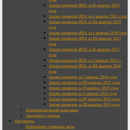
Архив проектов НПА за II квартал 2023
года
Архив проектов НПА за I квартал 2021 года
Архив проектов НПА за III квартал 2019
года
Архив проектов НПА за I квартал 2019 года
Архив проектов НПА за III квартал 2017
года
Архив проектов НПА за II квартал 2017
года
Архив проектов НПА за I квартал 2017 г.
Архив проектов НПА за III квартал 2016
года
Архив проектов за I квартал 2016 года
Архив проектов за III квартал 2015 года
Архив проектов за II квартал 2015 года
Архив проектов за I квартал 2015 года
Архив проектов за IV квартал 2014 года
Архив проектов за III квартал 2014 года
Антимонопольный комплаенс
Сведения о доходах
Документы
Нормативно правовые акты