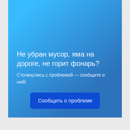
Не убран мусор, яма на
дороге, не горит фонарь?
Столкнулись с проблемой — сообщите о
ней!
Сообщить о проблеме