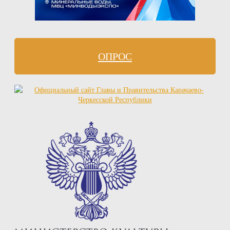
ОПРОС