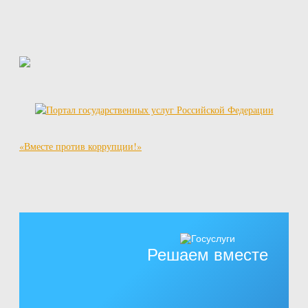
«Вместе против коррупции!»
Решаем вместе