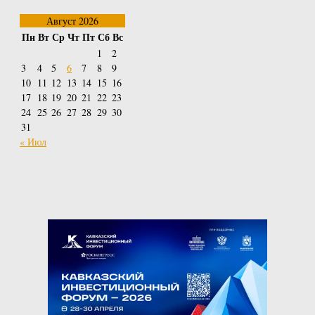
Август 2026
Пн
Вт
Ср
Чт
Пт
Сб
Вс
1
2
3
4
5
6
7
8
9
10
11
12
13
14
15
16
17
18
19
20
21
22
23
24
25
26
27
28
29
30
31
« Июл