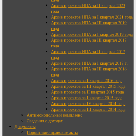
Архив проектов НПА за II квартал 2023
года
Архив проектов НПА за I квартал 2021 года
Архив проектов НПА за III квартал 2019
года
Архив проектов НПА за I квартал 2019 года
Архив проектов НПА за III квартал 2017
года
Архив проектов НПА за II квартал 2017
года
Архив проектов НПА за I квартал 2017 г.
Архив проектов НПА за III квартал 2016
года
Архив проектов за I квартал 2016 года
Архив проектов за III квартал 2015 года
Архив проектов за II квартал 2015 года
Архив проектов за I квартал 2015 года
Архив проектов за IV квартал 2014 года
Архив проектов за III квартал 2014 года
Антимонопольный комплаенс
Сведения о доходах
Документы
Нормативно правовые акты