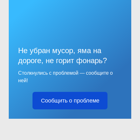
Не убран мусор, яма на
дороге, не горит фонарь?
Столкнулись с проблемой — сообщите о
ней!
Сообщить о проблеме