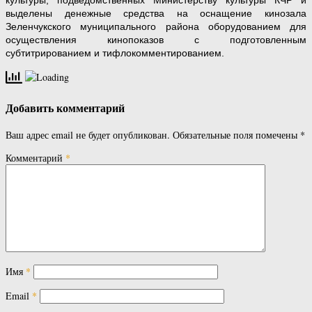
выделены денежные средства на оснащение кинозала
Зеленчукского муниципального района оборудованием для
осуществления кинопоказов с подготовленным
субтитрированием и тифлокомментированием.
Добавить комментарий
Ваш адрес email не будет опубликован.
Обязательные поля помечены
*
Комментарий
*
Имя
*
Email
*