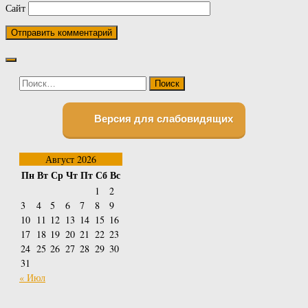
Сайт
Найти:
Версия для слабовидящих
Август 2026
Пн
Вт
Ср
Чт
Пт
Сб
Вс
1
2
3
4
5
6
7
8
9
10
11
12
13
14
15
16
17
18
19
20
21
22
23
24
25
26
27
28
29
30
31
« Июл