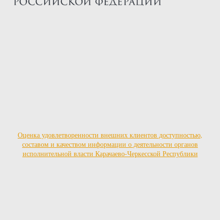
Оценка удовлетворенности внешних клиентов доступностью,
составом и качеством информации о деятельности органов
исполнительной власти Карачаево-Черкесской Республики