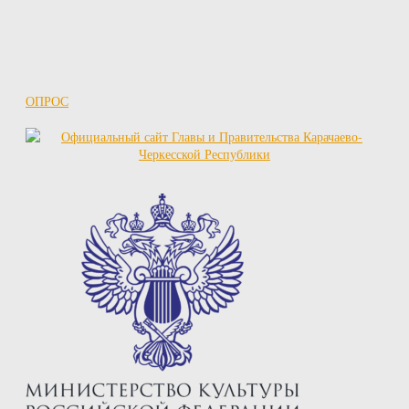
ОПРОС