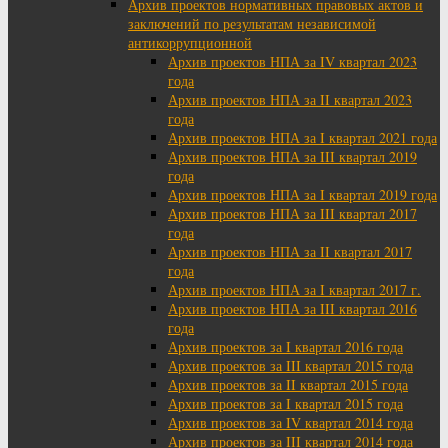
Архив проектов нормативных правовых актов и
заключений по результатам независимой
антикоррупционной
Архив проектов НПА за IV квартал 2023
года
Архив проектов НПА за II квартал 2023
года
Архив проектов НПА за I квартал 2021 года
Архив проектов НПА за III квартал 2019
года
Архив проектов НПА за I квартал 2019 года
Архив проектов НПА за III квартал 2017
года
Архив проектов НПА за II квартал 2017
года
Архив проектов НПА за I квартал 2017 г.
Архив проектов НПА за III квартал 2016
года
Архив проектов за I квартал 2016 года
Архив проектов за III квартал 2015 года
Архив проектов за II квартал 2015 года
Архив проектов за I квартал 2015 года
Архив проектов за IV квартал 2014 года
Архив проектов за III квартал 2014 года