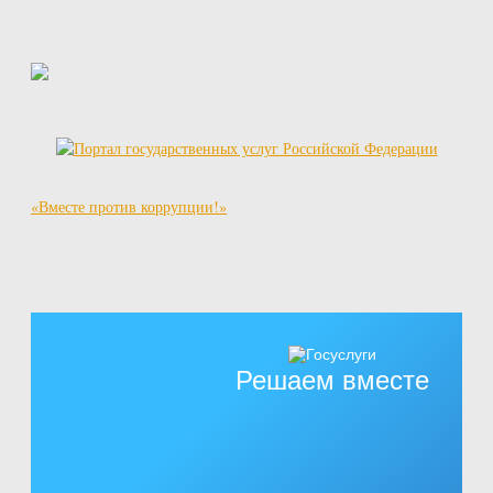
«Вместе против коррупции!»
Решаем вместе