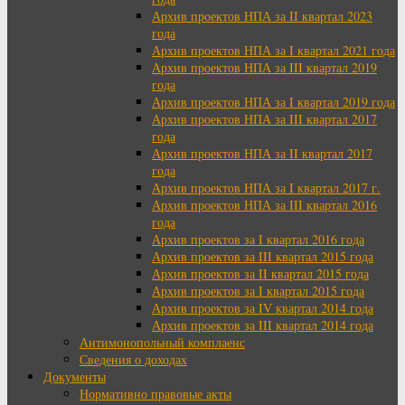
Архив проектов НПА за II квартал 2023
года
Архив проектов НПА за I квартал 2021 года
Архив проектов НПА за III квартал 2019
года
Архив проектов НПА за I квартал 2019 года
Архив проектов НПА за III квартал 2017
года
Архив проектов НПА за II квартал 2017
года
Архив проектов НПА за I квартал 2017 г.
Архив проектов НПА за III квартал 2016
года
Архив проектов за I квартал 2016 года
Архив проектов за III квартал 2015 года
Архив проектов за II квартал 2015 года
Архив проектов за I квартал 2015 года
Архив проектов за IV квартал 2014 года
Архив проектов за III квартал 2014 года
Антимонопольный комплаенс
Сведения о доходах
Документы
Нормативно правовые акты