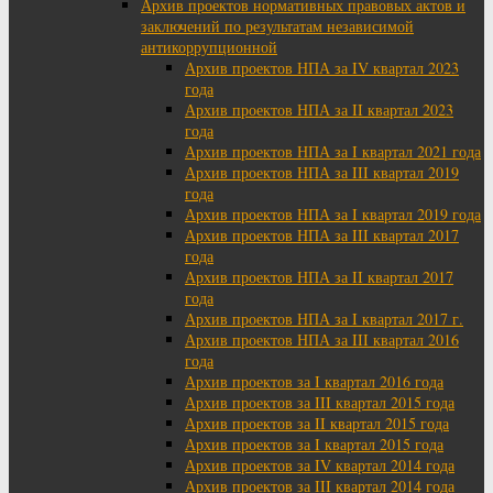
Архив проектов нормативных правовых актов и
заключений по результатам независимой
антикоррупционной
Архив проектов НПА за IV квартал 2023
года
Архив проектов НПА за II квартал 2023
года
Архив проектов НПА за I квартал 2021 года
Архив проектов НПА за III квартал 2019
года
Архив проектов НПА за I квартал 2019 года
Архив проектов НПА за III квартал 2017
года
Архив проектов НПА за II квартал 2017
года
Архив проектов НПА за I квартал 2017 г.
Архив проектов НПА за III квартал 2016
года
Архив проектов за I квартал 2016 года
Архив проектов за III квартал 2015 года
Архив проектов за II квартал 2015 года
Архив проектов за I квартал 2015 года
Архив проектов за IV квартал 2014 года
Архив проектов за III квартал 2014 года