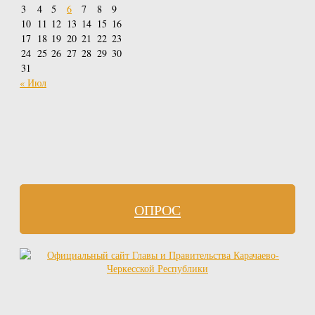
3
4
5
6
7
8
9
10
11
12
13
14
15
16
17
18
19
20
21
22
23
24
25
26
27
28
29
30
31
« Июл
ОПРОС