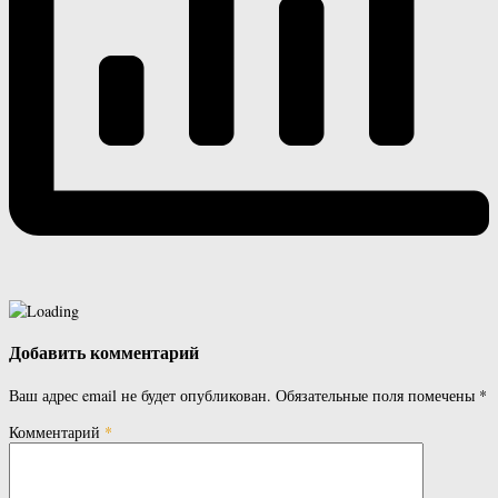
Добавить комментарий
Ваш адрес email не будет опубликован.
Обязательные поля помечены
*
Комментарий
*