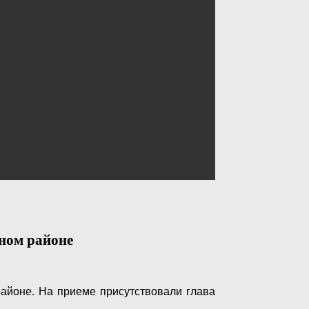
ном районе
айоне. На приеме присутствовали глава