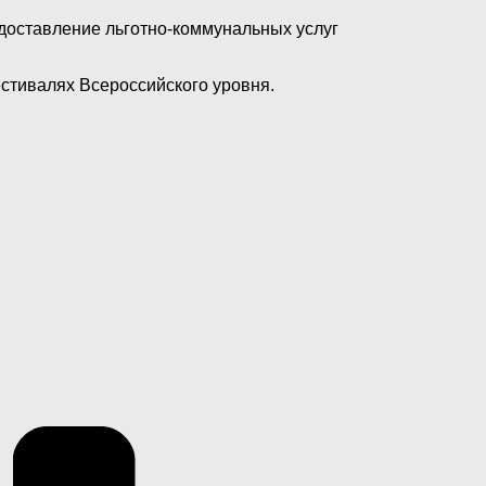
оставление льготно-коммунальных услуг
стивалях Всероссийского уровня.