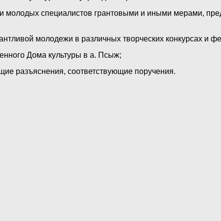
 молодых специалистов грантовыми и иными мерами, пред
антливой молодежи в различных творческих конкурсах и фе
енного Дома культуры в а. Псыж;
ие разъяснения, соответствующие поручения.