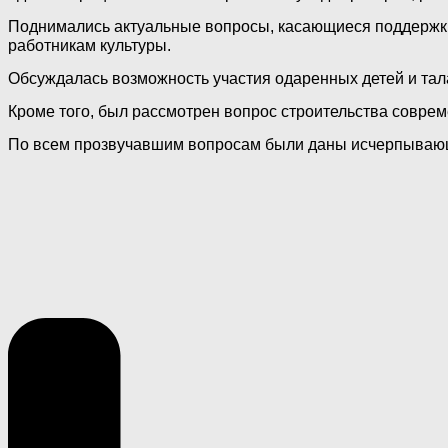
Поднимались актуальные вопросы, касающиеся поддержки
работникам культуры.
Обсуждалась возможность участия одаренных детей и тал
Кроме того, был рассмотрен вопрос строительства соврем
По всем прозвучавшим вопросам были даны исчерпывающ