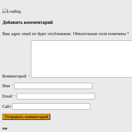
Добавить комментарий
Ваш адрес email не будет опубликован.
Обязательные поля помечены
*
Комментарий
*
Имя
*
Email
*
Сайт