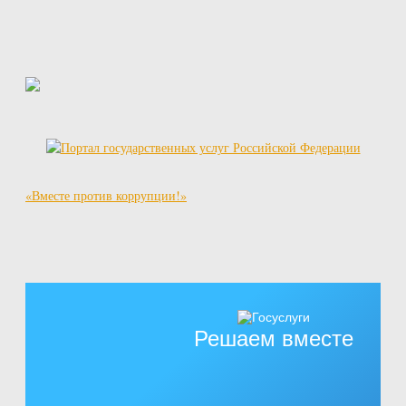
«Вместе против коррупции!»
Решаем вместе