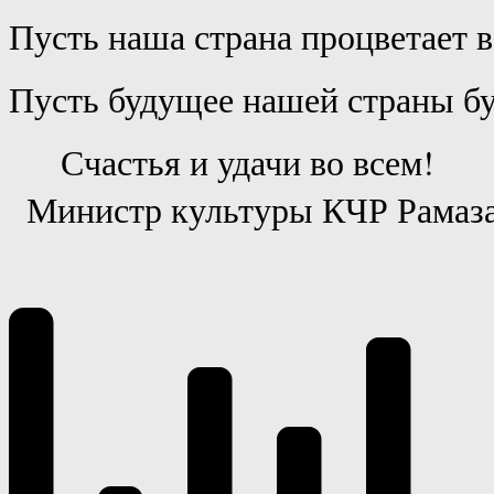
Пусть наша страна процветает в
Пусть будущее нашей страны бу
Счастья и удачи во всем!
  Министр культуры КЧР Рамаз