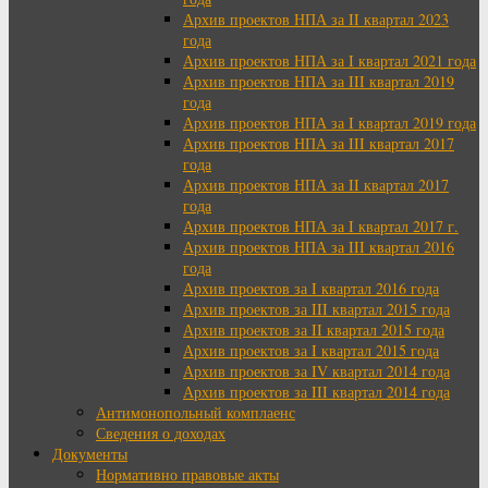
Архив проектов НПА за II квартал 2023
года
Архив проектов НПА за I квартал 2021 года
Архив проектов НПА за III квартал 2019
года
Архив проектов НПА за I квартал 2019 года
Архив проектов НПА за III квартал 2017
года
Архив проектов НПА за II квартал 2017
года
Архив проектов НПА за I квартал 2017 г.
Архив проектов НПА за III квартал 2016
года
Архив проектов за I квартал 2016 года
Архив проектов за III квартал 2015 года
Архив проектов за II квартал 2015 года
Архив проектов за I квартал 2015 года
Архив проектов за IV квартал 2014 года
Архив проектов за III квартал 2014 года
Антимонопольный комплаенс
Сведения о доходах
Документы
Нормативно правовые акты