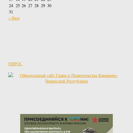
24
25
26
27
28
29
30
31
« Июл
ОПРОС