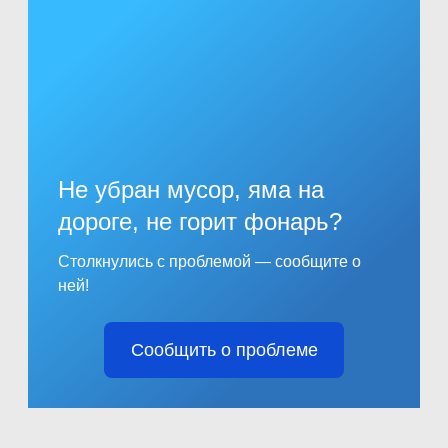
Не убран мусор, яма на
дороге, не горит фонарь?
Столкнулись с проблемой — сообщите о
ней!
Сообщить о проблеме