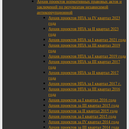
Архив проектов нормативных правовых актов и
заключений по результатам независимой
антикоррупционной
Архив проектов НПА за IV квартал 2023
года
Архив проектов НПА за II квартал 2023
года
Архив проектов НПА за I квартал 2021 года
Архив проектов НПА за III квартал 2019
года
Архив проектов НПА за I квартал 2019 года
Архив проектов НПА за III квартал 2017
года
Архив проектов НПА за II квартал 2017
года
Архив проектов НПА за I квартал 2017 г.
Архив проектов НПА за III квартал 2016
года
Архив проектов за I квартал 2016 года
Архив проектов за III квартал 2015 года
Архив проектов за II квартал 2015 года
Архив проектов за I квартал 2015 года
Архив проектов за IV квартал 2014 года
Архив проектов за III квартал 2014 года