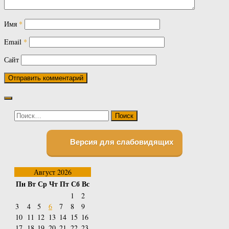
Имя
*
Email
*
Сайт
Найти:
Версия для слабовидящих
Август 2026
Пн
Вт
Ср
Чт
Пт
Сб
Вс
1
2
3
4
5
6
7
8
9
10
11
12
13
14
15
16
17
18
19
20
21
22
23