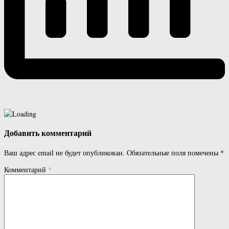
Добавить комментарий
Ваш адрес email не будет опубликован.
Обязательные поля помечены
*
Комментарий
*