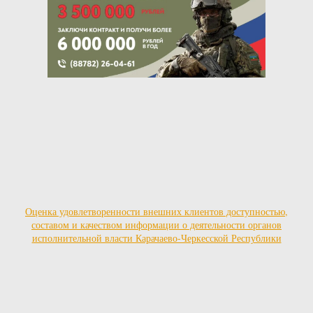
Оценка удовлетворенности внешних клиентов доступностью,
составом и качеством информации о деятельности органов
исполнительной власти Карачаево-Черкесской Республики