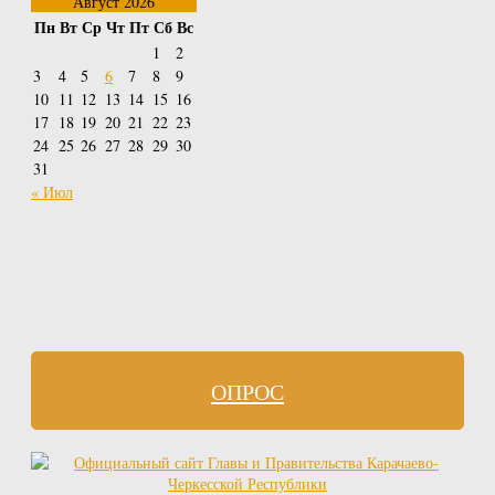
Август 2026
Пн
Вт
Ср
Чт
Пт
Сб
Вс
1
2
3
4
5
6
7
8
9
10
11
12
13
14
15
16
17
18
19
20
21
22
23
24
25
26
27
28
29
30
31
« Июл
ОПРОС