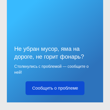
Не убран мусор, яма на
дороге, не горит фонарь?
Столкнулись с проблемой — сообщите о
ней!
Сообщить о проблеме