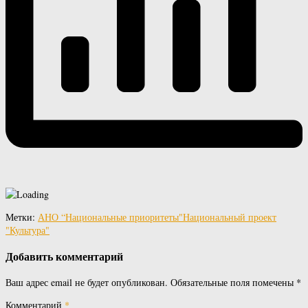
Метки:
АНО “Национальные приоритеты"
Национальный проект
"Культура"
Добавить комментарий
Ваш адрес email не будет опубликован.
Обязательные поля помечены
*
Комментарий
*