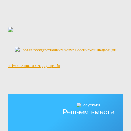
«Вместе против коррупции!»
Решаем вместе