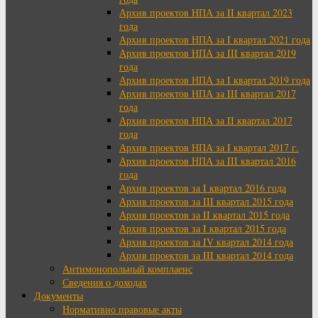
Архив проектов НПА за II квартал 2023
года
Архив проектов НПА за I квартал 2021 года
Архив проектов НПА за III квартал 2019
года
Архив проектов НПА за I квартал 2019 года
Архив проектов НПА за III квартал 2017
года
Архив проектов НПА за II квартал 2017
года
Архив проектов НПА за I квартал 2017 г.
Архив проектов НПА за III квартал 2016
года
Архив проектов за I квартал 2016 года
Архив проектов за III квартал 2015 года
Архив проектов за II квартал 2015 года
Архив проектов за I квартал 2015 года
Архив проектов за IV квартал 2014 года
Архив проектов за III квартал 2014 года
Антимонопольный комплаенс
Сведения о доходах
Документы
Нормативно правовые акты