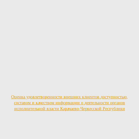
Оценка удовлетворенности внешних клиентов доступностью,
составом и качеством информации о деятельности органов
исполнительной власти Карачаево-Черкесской Республики