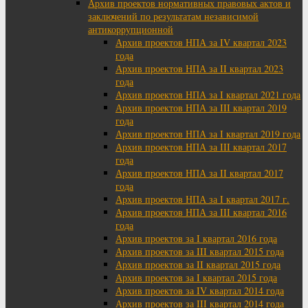
Архив проектов нормативных правовых актов и
заключений по результатам независимой
антикоррупционной
Архив проектов НПА за IV квартал 2023
года
Архив проектов НПА за II квартал 2023
года
Архив проектов НПА за I квартал 2021 года
Архив проектов НПА за III квартал 2019
года
Архив проектов НПА за I квартал 2019 года
Архив проектов НПА за III квартал 2017
года
Архив проектов НПА за II квартал 2017
года
Архив проектов НПА за I квартал 2017 г.
Архив проектов НПА за III квартал 2016
года
Архив проектов за I квартал 2016 года
Архив проектов за III квартал 2015 года
Архив проектов за II квартал 2015 года
Архив проектов за I квартал 2015 года
Архив проектов за IV квартал 2014 года
Архив проектов за III квартал 2014 года