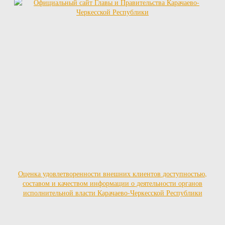
Оценка удовлетворенности внешних клиентов доступностью,
составом и качеством информации о деятельности органов
исполнительной власти Карачаево-Черкесской Республики