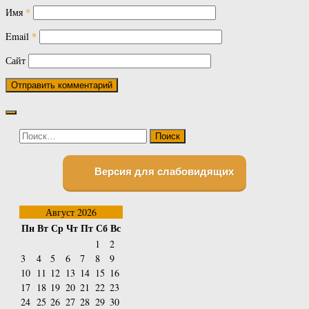
Имя
*
Email
*
Сайт
Найти:
Версия для слабовидящих
Август 2026
Пн
Вт
Ср
Чт
Пт
Сб
Вс
1
2
3
4
5
6
7
8
9
10
11
12
13
14
15
16
17
18
19
20
21
22
23
24
25
26
27
28
29
30