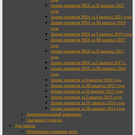
Архив проектов НПА за II квартал 2023
года
Архив проектов НПА за I квартал 2021 года
Архив проектов НПА за III квартал 2019
года
Архив проектов НПА за I квартал 2019 года
Архив проектов НПА за III квартал 2017
года
Архив проектов НПА за II квартал 2017
года
Архив проектов НПА за I квартал 2017 г.
Архив проектов НПА за III квартал 2016
года
Архив проектов за I квартал 2016 года
Архив проектов за III квартал 2015 года
Архив проектов за II квартал 2015 года
Архив проектов за I квартал 2015 года
Архив проектов за IV квартал 2014 года
Архив проектов за III квартал 2014 года
Антимонопольный комплаенс
Сведения о доходах
Документы
Нормативно правовые акты