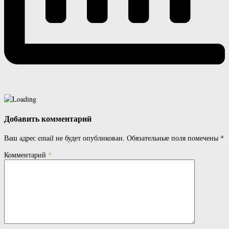
Добавить комментарий
Ваш адрес email не будет опубликован.
Обязательные поля помечены
*
Комментарий
*