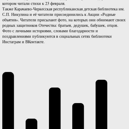
котором читали стихи к 23 февраля.
Также Карачаево-Черкесская республиканская детская библиотека им.
С.П. Никулина и её читатели присоединились к Акции «Родные
объятия». Читатели присылают фото, на которых они обнимают своих
родных защитников Отечества: братьев, дедушек, бабушек, отцов.
Фото с личными историями, словами благодарности и
поздравлениями публикуются в социальных сетях библиотеки
Инстаграм и ВКонтакте.