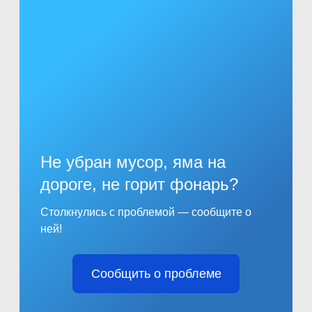
Не убран мусор, яма на
дороге, не горит фонарь?
Столкнулись с проблемой — сообщите о
ней!
Сообщить о проблеме