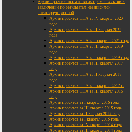
Архив проектов нормативных правовых актов и
заключений по результатам независимой
антикоррупционной
Архив проектов НПА за IV квартал 2023
года
Архив проектов НПА за II квартал 2023
года
Архив проектов НПА за I квартал 2021 года
Архив проектов НПА за III квартал 2019
года
Архив проектов НПА за I квартал 2019 года
Архив проектов НПА за III квартал 2017
года
Архив проектов НПА за II квартал 2017
года
Архив проектов НПА за I квартал 2017 г.
Архив проектов НПА за III квартал 2016
года
Архив проектов за I квартал 2016 года
Архив проектов за III квартал 2015 года
Архив проектов за II квартал 2015 года
Архив проектов за I квартал 2015 года
Архив проектов за IV квартал 2014 года
Архив проектов за III квартал 2014 года