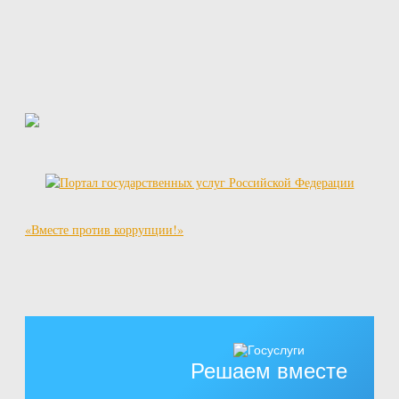
«Вместе против коррупции!»
Решаем вместе