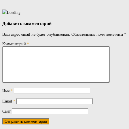
Добавить комментарий
Ваш адрес email не будет опубликован.
Обязательные поля помечены
*
Комментарий
*
Имя
*
Email
*
Сайт