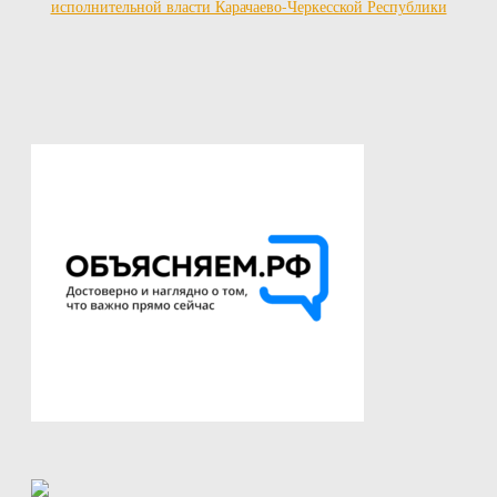
исполнительной власти Карачаево-Черкесской Республики