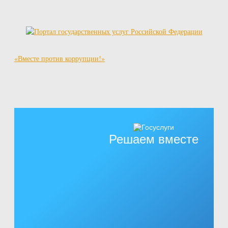
«Вместе против коррупции!»
Решаем вместе