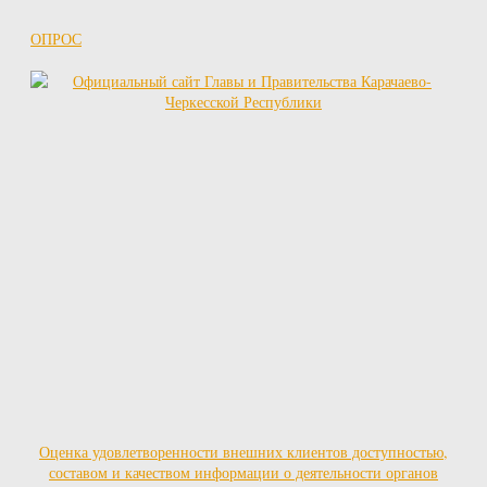
ОПРОС
Оценка удовлетворенности внешних клиентов доступностью,
составом и качеством информации о деятельности органов