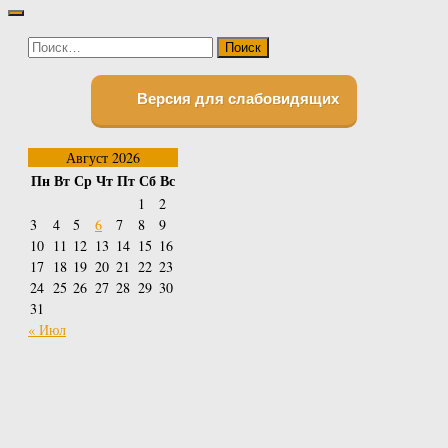
Найти:
Версия для слабовидящих
Август 2026
Пн
Вт
Ср
Чт
Пт
Сб
Вс
1
2
3
4
5
6
7
8
9
10
11
12
13
14
15
16
17
18
19
20
21
22
23
24
25
26
27
28
29
30
31
« Июл