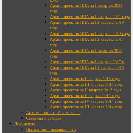
Архив проектов НПА за II квартал 2023
года
Архив проектов НПА за I квартал 2021 года
Архив проектов НПА за III квартал 2019
года
Архив проектов НПА за I квартал 2019 года
Архив проектов НПА за III квартал 2017
года
Архив проектов НПА за II квартал 2017
года
Архив проектов НПА за I квартал 2017 г.
Архив проектов НПА за III квартал 2016
года
Архив проектов за I квартал 2016 года
Архив проектов за III квартал 2015 года
Архив проектов за II квартал 2015 года
Архив проектов за I квартал 2015 года
Архив проектов за IV квартал 2014 года
Архив проектов за III квартал 2014 года
Антимонопольный комплаенс
Сведения о доходах
Документы
Нормативно правовые акты