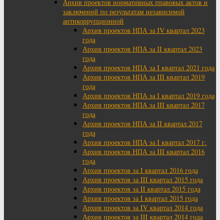
Архив проектов нормативных правовых актов и
заключений по результатам независимой
антикоррупционной
Архив проектов НПА за IV квартал 2023
года
Архив проектов НПА за II квартал 2023
года
Архив проектов НПА за I квартал 2021 года
Архив проектов НПА за III квартал 2019
года
Архив проектов НПА за I квартал 2019 года
Архив проектов НПА за III квартал 2017
года
Архив проектов НПА за II квартал 2017
года
Архив проектов НПА за I квартал 2017 г.
Архив проектов НПА за III квартал 2016
года
Архив проектов за I квартал 2016 года
Архив проектов за III квартал 2015 года
Архив проектов за II квартал 2015 года
Архив проектов за I квартал 2015 года
Архив проектов за IV квартал 2014 года
Архив проектов за III квартал 2014 года