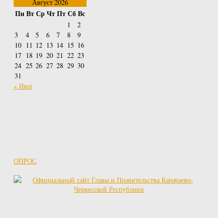
Август 2026
Пн
Вт
Ср
Чт
Пт
Сб
Вс
1
2
3
4
5
6
7
8
9
10
11
12
13
14
15
16
17
18
19
20
21
22
23
24
25
26
27
28
29
30
31
« Июл
ОПРОС