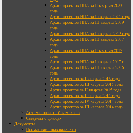
Архив проектов НПА за II квартал 2023
года
Архив проектов НПА за I квартал 2021 года
Архив проектов НПА за III квартал 2019
года
Архив проектов НПА за I квартал 2019 года
Архив проектов НПА за III квартал 2017
года
Архив проектов НПА за II квартал 2017
года
Архив проектов НПА за I квартал 2017 г.
Архив проектов НПА за III квартал 2016
года
Архив проектов за I квартал 2016 года
Архив проектов за III квартал 2015 года
Архив проектов за II квартал 2015 года
Архив проектов за I квартал 2015 года
Архив проектов за IV квартал 2014 года
Архив проектов за III квартал 2014 года
Антимонопольный комплаенс
Сведения о доходах
Документы
Нормативно правовые акты