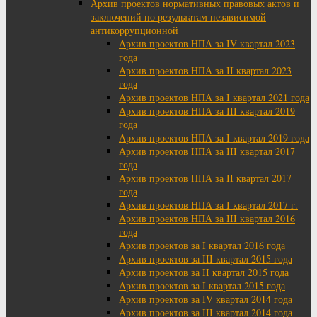
Архив проектов нормативных правовых актов и
заключений по результатам независимой
антикоррупционной
Архив проектов НПА за IV квартал 2023
года
Архив проектов НПА за II квартал 2023
года
Архив проектов НПА за I квартал 2021 года
Архив проектов НПА за III квартал 2019
года
Архив проектов НПА за I квартал 2019 года
Архив проектов НПА за III квартал 2017
года
Архив проектов НПА за II квартал 2017
года
Архив проектов НПА за I квартал 2017 г.
Архив проектов НПА за III квартал 2016
года
Архив проектов за I квартал 2016 года
Архив проектов за III квартал 2015 года
Архив проектов за II квартал 2015 года
Архив проектов за I квартал 2015 года
Архив проектов за IV квартал 2014 года
Архив проектов за III квартал 2014 года