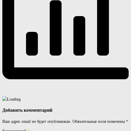
Добавить комментарий
Ваш адрес email не будет опубликован.
Обязательные поля помечены
*
Комментарий
*