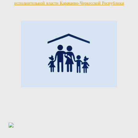
исполнительной власти Карачаево-Черкесской Республики