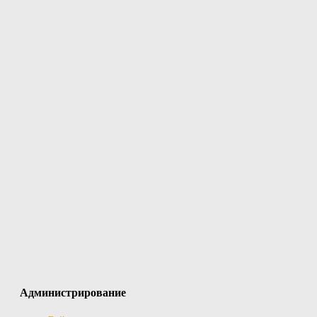
Администрирование