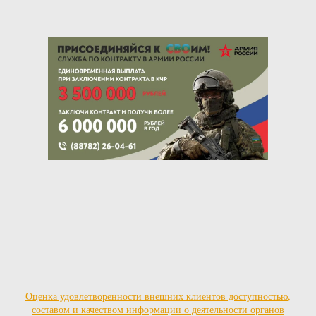
Оценка удовлетворенности внешних клиентов доступностью,
составом и качеством информации о деятельности органов