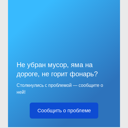
Не убран мусор, яма на
дороге, не горит фонарь?
Столкнулись с проблемой — сообщите о
ней!
Сообщить о проблеме