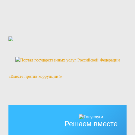
«Вместе против коррупции!»
Решаем вместе