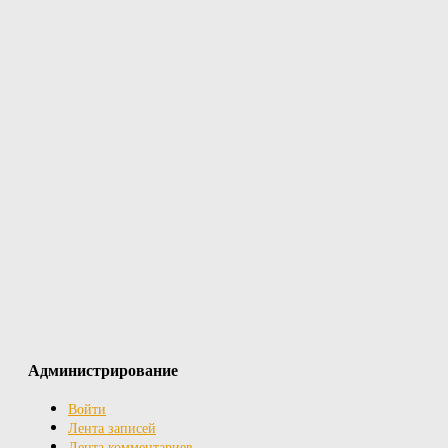
Администрирование
Войти
Лента записей
Лента комментариев