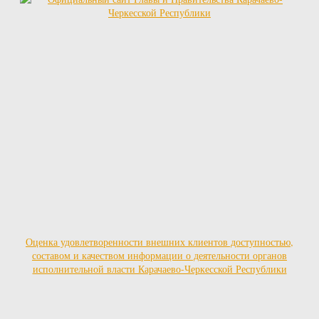
Оценка удовлетворенности внешних клиентов доступностью,
составом и качеством информации о деятельности органов
исполнительной власти Карачаево-Черкесской Республики