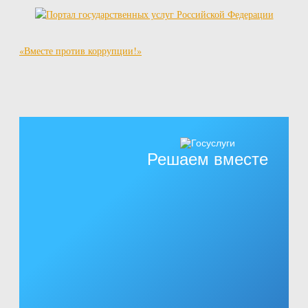
«Вместе против коррупции!»
Решаем вместе