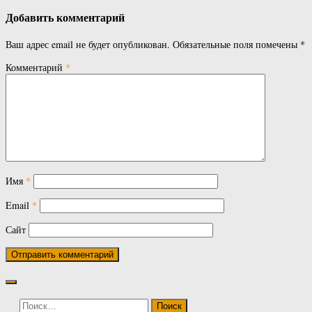
Добавить комментарий
Ваш адрес email не будет опубликован.
Обязательные поля помечены
*
Комментарий
*
Имя
*
Email
*
Сайт
Найти: