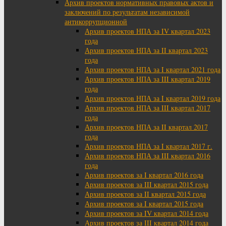
Архив проектов нормативных правовых актов и
заключений по результатам независимой
антикоррупционной
Архив проектов НПА за IV квартал 2023
года
Архив проектов НПА за II квартал 2023
года
Архив проектов НПА за I квартал 2021 года
Архив проектов НПА за III квартал 2019
года
Архив проектов НПА за I квартал 2019 года
Архив проектов НПА за III квартал 2017
года
Архив проектов НПА за II квартал 2017
года
Архив проектов НПА за I квартал 2017 г.
Архив проектов НПА за III квартал 2016
года
Архив проектов за I квартал 2016 года
Архив проектов за III квартал 2015 года
Архив проектов за II квартал 2015 года
Архив проектов за I квартал 2015 года
Архив проектов за IV квартал 2014 года
Архив проектов за III квартал 2014 года