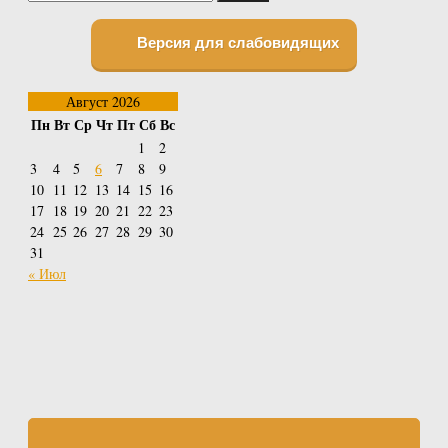
Версия для слабовидящих
Август 2026
Пн
Вт
Ср
Чт
Пт
Сб
Вс
1
2
3
4
5
6
7
8
9
10
11
12
13
14
15
16
17
18
19
20
21
22
23
24
25
26
27
28
29
30
31
« Июл