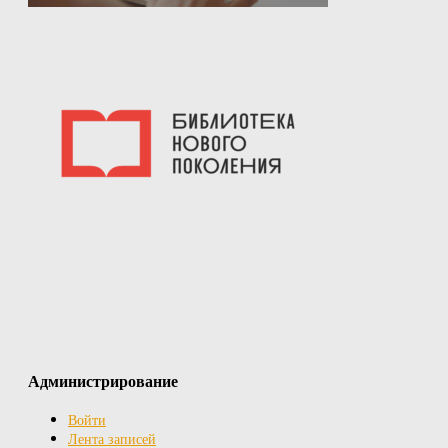
Администрирование
Войти
Лента записей