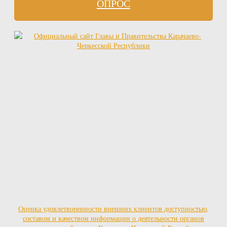
ОПРОС
Оценка удовлетворенности внешних клиентов доступностью,
составом и качеством информации о деятельности органов