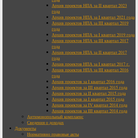
Архив проектов НПА за II квартал 2023
года
Архив проектов НПА за I квартал 2021 года
Архив проектов НПА за III квартал 2019
года
Архив проектов НПА за I квартал 2019 года
Архив проектов НПА за III квартал 2017
года
Архив проектов НПА за II квартал 2017
года
Архив проектов НПА за I квартал 2017 г.
Архив проектов НПА за III квартал 2016
года
Архив проектов за I квартал 2016 года
Архив проектов за III квартал 2015 года
Архив проектов за II квартал 2015 года
Архив проектов за I квартал 2015 года
Архив проектов за IV квартал 2014 года
Архив проектов за III квартал 2014 года
Антимонопольный комплаенс
Сведения о доходах
Документы
Нормативно правовые акты