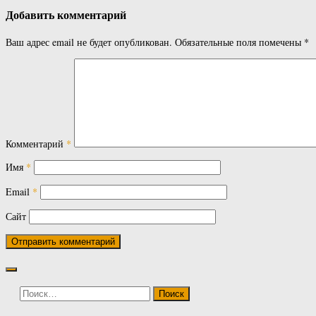
Добавить комментарий
Ваш адрес email не будет опубликован.
Обязательные поля помечены
*
Комментарий
*
Имя
*
Email
*
Сайт
Найти: