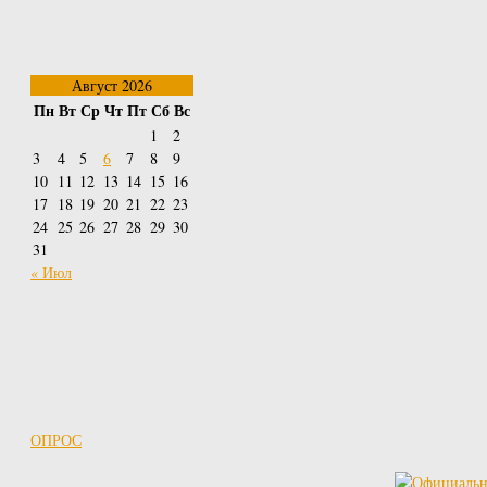
Август 2026
Пн
Вт
Ср
Чт
Пт
Сб
Вс
1
2
3
4
5
6
7
8
9
10
11
12
13
14
15
16
17
18
19
20
21
22
23
24
25
26
27
28
29
30
31
« Июл
ОПРОС