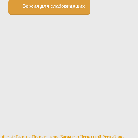
Версия для слабовидящих