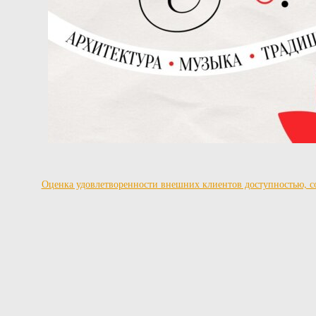
Оценка удовлетворенности внешних клиентов доступностью, со