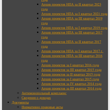
Архив проектов НПА за II квартал 2023
года
Архив проектов НПА за I квартал 2021 года
Архив проектов НПА за III квартал 2019
года
Архив проектов НПА за I квартал 2019 года
Архив проектов НПА за III квартал 2017
года
Архив проектов НПА за II квартал 2017
года
Архив проектов НПА за I квартал 2017 г.
Архив проектов НПА за III квартал 2016
года
Архив проектов за I квартал 2016 года
Архив проектов за III квартал 2015 года
Архив проектов за II квартал 2015 года
Архив проектов за I квартал 2015 года
Архив проектов за IV квартал 2014 года
Архив проектов за III квартал 2014 года
Антимонопольный комплаенс
Сведения о доходах
Документы
Нормативно правовые акты