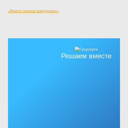
«Вместе против коррупции!»
Решаем вместе