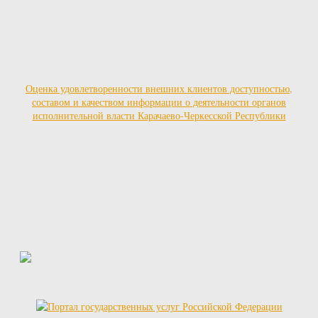
Оценка удовлетворенности внешних клиентов доступностью,
составом и качеством информации о деятельности органов
исполнительной власти Карачаево-Черкесской Республики