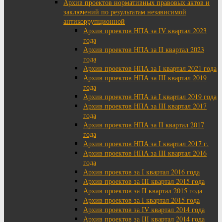
Архив проектов нормативных правовых актов и
заключений по результатам независимой
антикоррупционной
Архив проектов НПА за IV квартал 2023
года
Архив проектов НПА за II квартал 2023
года
Архив проектов НПА за I квартал 2021 года
Архив проектов НПА за III квартал 2019
года
Архив проектов НПА за I квартал 2019 года
Архив проектов НПА за III квартал 2017
года
Архив проектов НПА за II квартал 2017
года
Архив проектов НПА за I квартал 2017 г.
Архив проектов НПА за III квартал 2016
года
Архив проектов за I квартал 2016 года
Архив проектов за III квартал 2015 года
Архив проектов за II квартал 2015 года
Архив проектов за I квартал 2015 года
Архив проектов за IV квартал 2014 года
Архив проектов за III квартал 2014 года