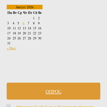
Август 2026
Пн
Вт
Ср
Чт
Пт
Сб
Вс
1
2
3
4
5
6
7
8
9
10
11
12
13
14
15
16
17
18
19
20
21
22
23
24
25
26
27
28
29
30
31
« Июл
ОПРОС