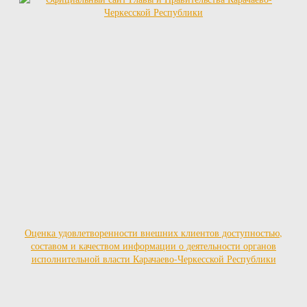
Оценка удовлетворенности внешних клиентов доступностью,
составом и качеством информации о деятельности органов
исполнительной власти Карачаево-Черкесской Республики