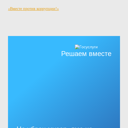
«Вместе против коррупции!»
Решаем вместе