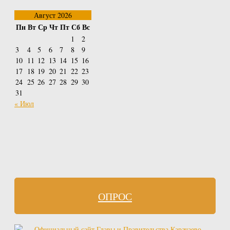
Август 2026
Пн
Вт
Ср
Чт
Пт
Сб
Вс
1
2
3
4
5
6
7
8
9
10
11
12
13
14
15
16
17
18
19
20
21
22
23
24
25
26
27
28
29
30
31
« Июл
ОПРОС