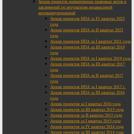
Архив проектов нормативных правовых актов и
заключений по результатам независимой
антикоррупционной
Архив проектов НПА за IV квартал 2023
года
Архив проектов НПА за II квартал 2023
года
Архив проектов НПА за I квартал 2021 года
Архив проектов НПА за III квартал 2019
года
Архив проектов НПА за I квартал 2019 года
Архив проектов НПА за III квартал 2017
года
Архив проектов НПА за II квартал 2017
года
Архив проектов НПА за I квартал 2017 г.
Архив проектов НПА за III квартал 2016
года
Архив проектов за I квартал 2016 года
Архив проектов за III квартал 2015 года
Архив проектов за II квартал 2015 года
Архив проектов за I квартал 2015 года
Архив проектов за IV квартал 2014 года
Архив проектов за III квартал 2014 года