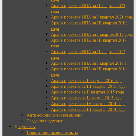
Архив проектов НПА за II квартал 2023
года
Архив проектов НПА за I квартал 2021 года
Архив проектов НПА за III квартал 2019
года
Архив проектов НПА за I квартал 2019 года
Архив проектов НПА за III квартал 2017
года
Архив проектов НПА за II квартал 2017
года
Архив проектов НПА за I квартал 2017 г.
Архив проектов НПА за III квартал 2016
года
Архив проектов за I квартал 2016 года
Архив проектов за III квартал 2015 года
Архив проектов за II квартал 2015 года
Архив проектов за I квартал 2015 года
Архив проектов за IV квартал 2014 года
Архив проектов за III квартал 2014 года
Антимонопольный комплаенс
Сведения о доходах
Документы
Нормативно правовые акты