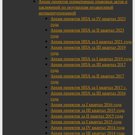
Архив проектов нормативных правовых актов и
заключений по результатам независимой
антикоррупционной
Архив проектов НПА за IV квартал 2023
года
Архив проектов НПА за II квартал 2023
года
Архив проектов НПА за I квартал 2021 года
Архив проектов НПА за III квартал 2019
года
Архив проектов НПА за I квартал 2019 года
Архив проектов НПА за III квартал 2017
года
Архив проектов НПА за II квартал 2017
года
Архив проектов НПА за I квартал 2017 г.
Архив проектов НПА за III квартал 2016
года
Архив проектов за I квартал 2016 года
Архив проектов за III квартал 2015 года
Архив проектов за II квартал 2015 года
Архив проектов за I квартал 2015 года
Архив проектов за IV квартал 2014 года
Архив проектов за III квартал 2014 года