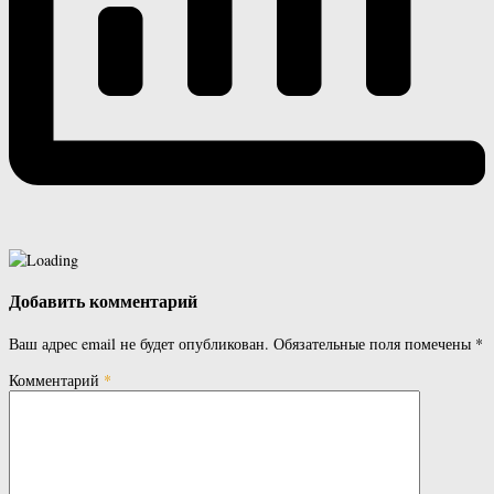
Добавить комментарий
Ваш адрес email не будет опубликован.
Обязательные поля помечены
*
Комментарий
*