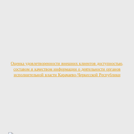
Оценка удовлетворенности внешних клиентов доступностью,
составом и качеством информации о деятельности органов
исполнительной власти Карачаево-Черкесской Республики