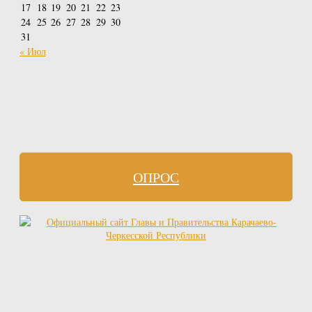
17
18
19
20
21
22
23
24
25
26
27
28
29
30
31
« Июл
ОПРОС