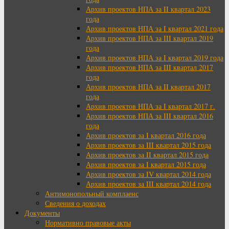
Архив проектов НПА за II квартал 2023
года
Архив проектов НПА за I квартал 2021 года
Архив проектов НПА за III квартал 2019
года
Архив проектов НПА за I квартал 2019 года
Архив проектов НПА за III квартал 2017
года
Архив проектов НПА за II квартал 2017
года
Архив проектов НПА за I квартал 2017 г.
Архив проектов НПА за III квартал 2016
года
Архив проектов за I квартал 2016 года
Архив проектов за III квартал 2015 года
Архив проектов за II квартал 2015 года
Архив проектов за I квартал 2015 года
Архив проектов за IV квартал 2014 года
Архив проектов за III квартал 2014 года
Антимонопольный комплаенс
Сведения о доходах
Документы
Нормативно правовые акты