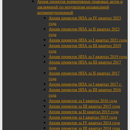
Архив проектов нормативных правовых актов и
заключений по результатам независимой
антикоррупционной
Архив проектов НПА за IV квартал 2023
года
Архив проектов НПА за II квартал 2023
года
Архив проектов НПА за I квартал 2021 года
Архив проектов НПА за III квартал 2019
года
Архив проектов НПА за I квартал 2019 года
Архив проектов НПА за III квартал 2017
года
Архив проектов НПА за II квартал 2017
года
Архив проектов НПА за I квартал 2017 г.
Архив проектов НПА за III квартал 2016
года
Архив проектов за I квартал 2016 года
Архив проектов за III квартал 2015 года
Архив проектов за II квартал 2015 года
Архив проектов за I квартал 2015 года
Архив проектов за IV квартал 2014 года
Архив проектов за III квартал 2014 года