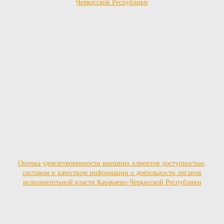
Оценка удовлетворенности внешних клиентов доступностью,
составом и качеством информации о деятельности органов
исполнительной власти Карачаево-Черкесской Республики