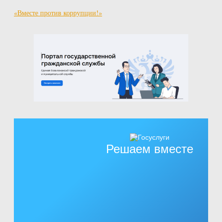
«Вместе против коррупции!»
Решаем вместе