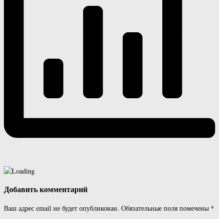
Добавить комментарий
Ваш адрес email не будет опубликован.
Обязательные поля помечены
*