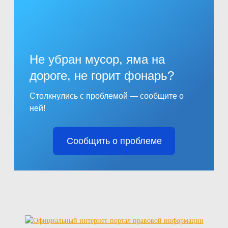
Не убран мусор, яма на
дороге, не горит фонарь?
Столкнулись с проблемой — сообщите о
ней!
Сообщить о проблеме