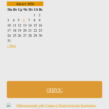
Август 2026
Пн
Вт
Ср
Чт
Пт
Сб
Вс
1
2
3
4
5
6
7
8
9
10
11
12
13
14
15
16
17
18
19
20
21
22
23
24
25
26
27
28
29
30
31
« Июл
ОПРОС