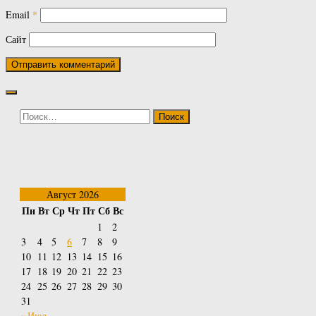
Email
*
Сайт
Найти:
Август 2026
Пн
Вт
Ср
Чт
Пт
Сб
Вс
1
2
3
4
5
6
7
8
9
10
11
12
13
14
15
16
17
18
19
20
21
22
23
24
25
26
27
28
29
30
31
« Июл