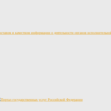
ставом и качеством информации о деятельности органов исполнительно