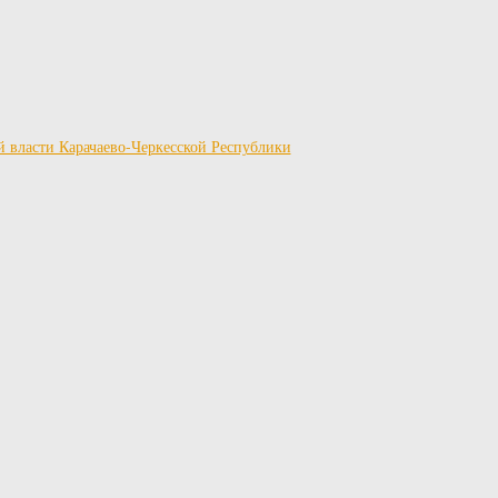
й власти Карачаево-Черкесской Республики