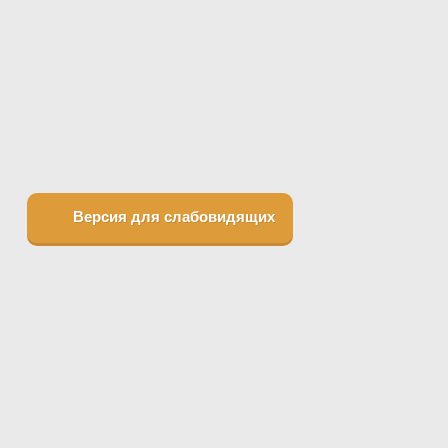
Версия для слабовидящих