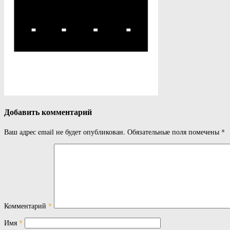
Добавить комментарий
Ваш адрес email не будет опубликован.
Обязательные поля помечены
*
Комментарий
*
Имя
*