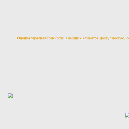
Оценка удовлетворенности внешних клиентов доступностью, со