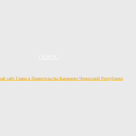
ОПРОС