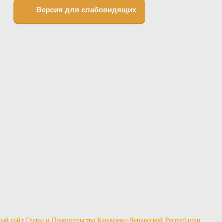
Версия для слабовидящих