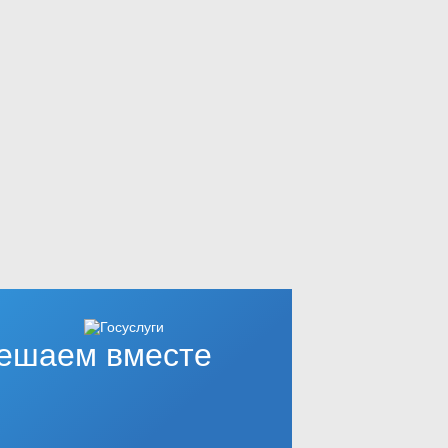
ешаем вместе