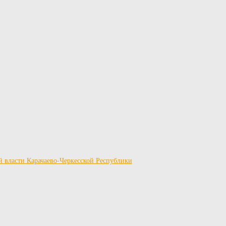
й власти Карачаево-Черкесской Республики