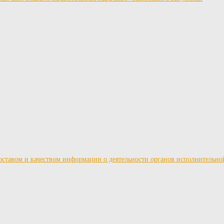
ставом и качеством информации о деятельности органов исполнительно