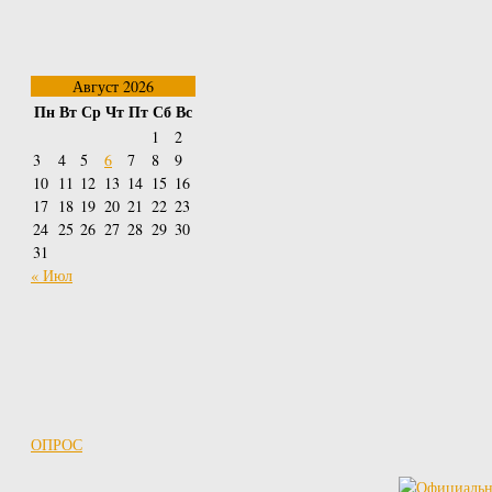
Август 2026
Пн
Вт
Ср
Чт
Пт
Сб
Вс
1
2
3
4
5
6
7
8
9
10
11
12
13
14
15
16
17
18
19
20
21
22
23
24
25
26
27
28
29
30
31
« Июл
ОПРОС