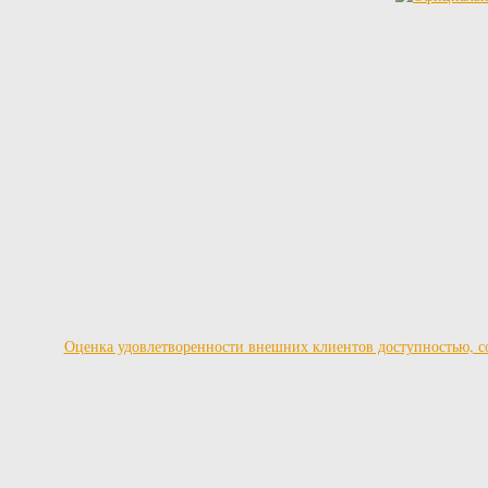
Оценка удовлетворенности внешних клиентов доступностью, со