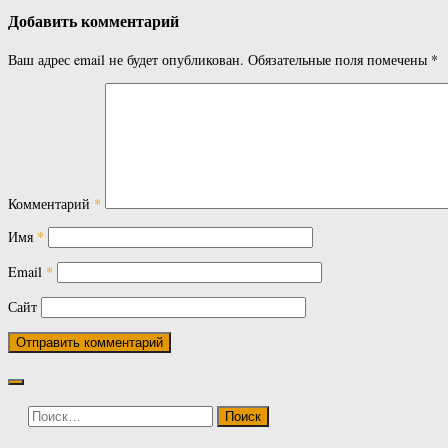
Добавить комментарий
Ваш адрес email не будет опубликован.
Обязательные поля помечены
*
Комментарий
*
Имя
*
Email
*
Сайт
Найти: