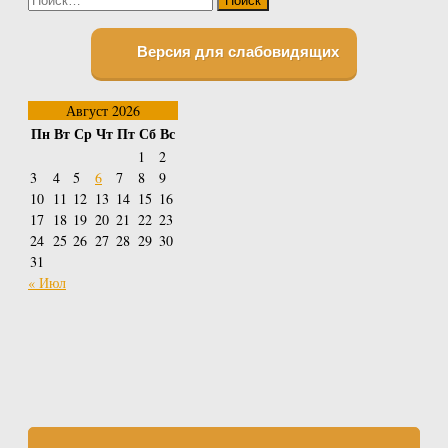
Версия для слабовидящих
Август 2026
Пн
Вт
Ср
Чт
Пт
Сб
Вс
1
2
3
4
5
6
7
8
9
10
11
12
13
14
15
16
17
18
19
20
21
22
23
24
25
26
27
28
29
30
31
« Июл