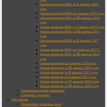
Архив проектов НПА за II квартал 2023
года
Архив проектов НПА за I квартал 2021 года
Архив проектов НПА за III квартал 2019
года
Архив проектов НПА за I квартал 2019 года
Архив проектов НПА за III квартал 2017
года
Архив проектов НПА за II квартал 2017
года
Архив проектов НПА за I квартал 2017 г.
Архив проектов НПА за III квартал 2016
года
Архив проектов за I квартал 2016 года
Архив проектов за III квартал 2015 года
Архив проектов за II квартал 2015 года
Архив проектов за I квартал 2015 года
Архив проектов за IV квартал 2014 года
Архив проектов за III квартал 2014 года
Антимонопольный комплаенс
Сведения о доходах
Документы
Нормативно правовые акты