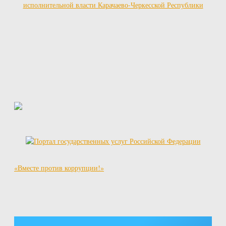
исполнительной власти Карачаево-Черкесской Республики
«Вместе против коррупции!»