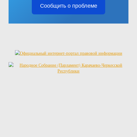
Сообщить о проблеме