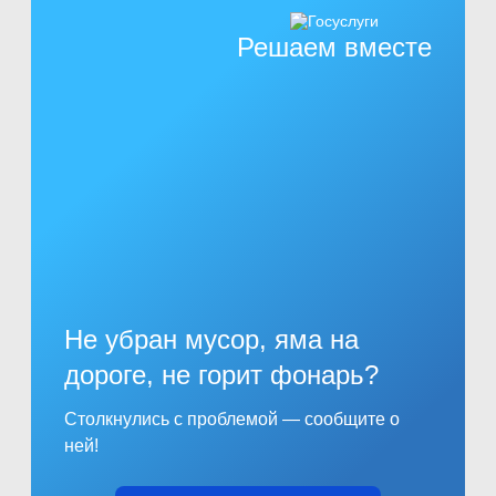
Решаем вместе
Не убран мусор, яма на
дороге, не горит фонарь?
Столкнулись с проблемой — сообщите о
ней!