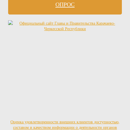
ОПРОС
Оценка удовлетворенности внешних клиентов доступностью,
составом и качеством информации о деятельности органов