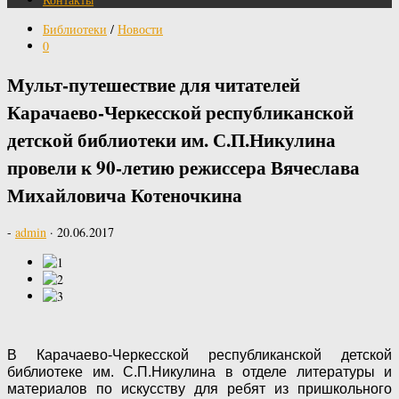
Библиотеки
/
Новости
0
Мульт-путешествие для читателей
Карачаево-Черкесской республиканской
детской библиотеки им. С.П.Никулина
провели к 90-летию режиссера Вячеслава
Михайловича Котеночкина
-
admin
·
20.06.2017
В Карачаево-Черкесской республиканской детской
библиотеке им. С.П.Никулина в отделе литературы и
материалов по искусству для ребят из пришкольного