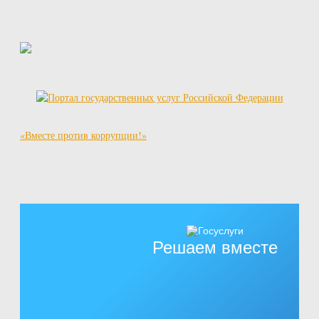
«Вместе против коррупции!»
Решаем вместе