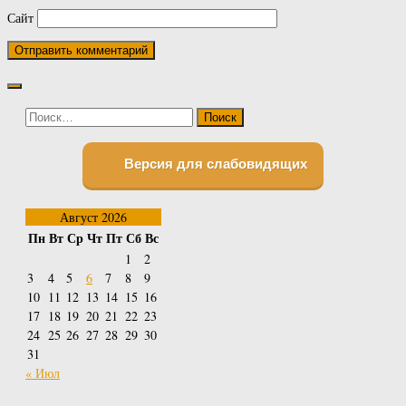
Сайт
Найти:
Версия для слабовидящих
Август 2026
Пн
Вт
Ср
Чт
Пт
Сб
Вс
1
2
3
4
5
6
7
8
9
10
11
12
13
14
15
16
17
18
19
20
21
22
23
24
25
26
27
28
29
30
31
« Июл