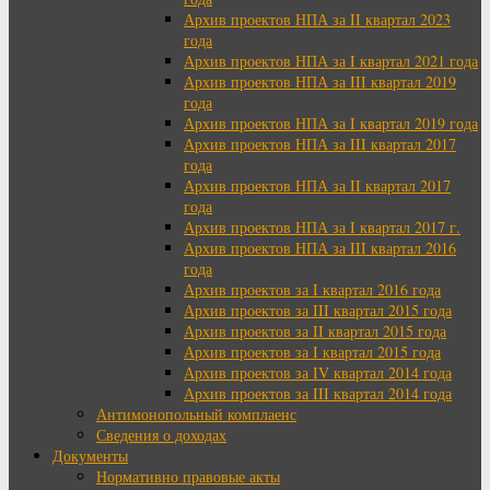
Архив проектов НПА за II квартал 2023
года
Архив проектов НПА за I квартал 2021 года
Архив проектов НПА за III квартал 2019
года
Архив проектов НПА за I квартал 2019 года
Архив проектов НПА за III квартал 2017
года
Архив проектов НПА за II квартал 2017
года
Архив проектов НПА за I квартал 2017 г.
Архив проектов НПА за III квартал 2016
года
Архив проектов за I квартал 2016 года
Архив проектов за III квартал 2015 года
Архив проектов за II квартал 2015 года
Архив проектов за I квартал 2015 года
Архив проектов за IV квартал 2014 года
Архив проектов за III квартал 2014 года
Антимонопольный комплаенс
Сведения о доходах
Документы
Нормативно правовые акты