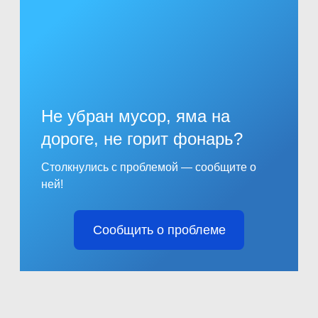
Не убран мусор, яма на
дороге, не горит фонарь?
Столкнулись с проблемой — сообщите о
ней!
Сообщить о проблеме