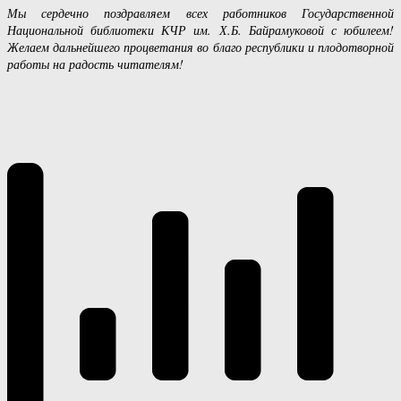
Мы сердечно поздравляем всех работников Государственной
Национальной библиотеки КЧР им. Х.Б. Байрамуковой с юбилеем!
Желаем дальнейшего процветания во благо республики и плодотворной
работы на радость читателям!