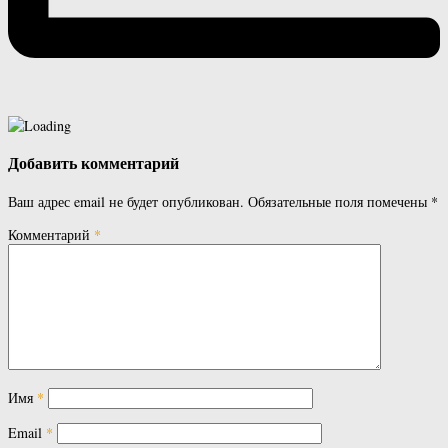
Добавить комментарий
Ваш адрес email не будет опубликован.
Обязательные поля помечены
*
Комментарий
*
Имя
*
Email
*