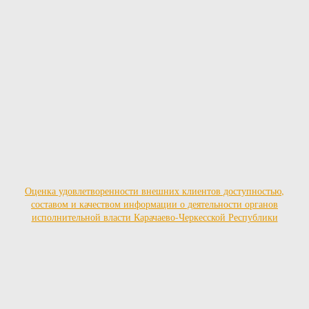
Оценка удовлетворенности внешних клиентов доступностью,
составом и качеством информации о деятельности органов
исполнительной власти Карачаево-Черкесской Республики