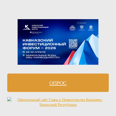
ОПРОС