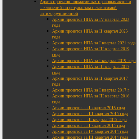
Архив проектов нормативных правовых актов и
заключений по результатам независимой
антикоррупционной
Архив проектов НПА за IV квартал 2023
года
Архив проектов НПА за II квартал 2023
года
Архив проектов НПА за I квартал 2021 года
Архив проектов НПА за III квартал 2019
года
Архив проектов НПА за I квартал 2019 года
Архив проектов НПА за III квартал 2017
года
Архив проектов НПА за II квартал 2017
года
Архив проектов НПА за I квартал 2017 г.
Архив проектов НПА за III квартал 2016
года
Архив проектов за I квартал 2016 года
Архив проектов за III квартал 2015 года
Архив проектов за II квартал 2015 года
Архив проектов за I квартал 2015 года
Архив проектов за IV квартал 2014 года
Архив проектов за III квартал 2014 года