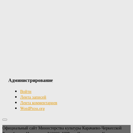
Администрирование
Войти
Лента записей
Лента комментариев
WordPress.org
Официальный сайт Министерства культуры Карачаево-Черкесской