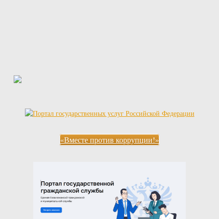
«Вместе против коррупции!»