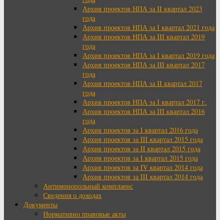
Архив проектов НПА за II квартал 2023
года
Архив проектов НПА за I квартал 2021 года
Архив проектов НПА за III квартал 2019
года
Архив проектов НПА за I квартал 2019 года
Архив проектов НПА за III квартал 2017
года
Архив проектов НПА за II квартал 2017
года
Архив проектов НПА за I квартал 2017 г.
Архив проектов НПА за III квартал 2016
года
Архив проектов за I квартал 2016 года
Архив проектов за III квартал 2015 года
Архив проектов за II квартал 2015 года
Архив проектов за I квартал 2015 года
Архив проектов за IV квартал 2014 года
Архив проектов за III квартал 2014 года
Антимонопольный комплаенс
Сведения о доходах
Документы
Нормативно правовые акты