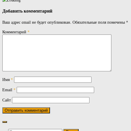
Добавить комментарий
Ваш адрес email не будет опубликован.
Обязательные поля помечены
*
Комментарий
*
Имя
*
Email
*
Сайт