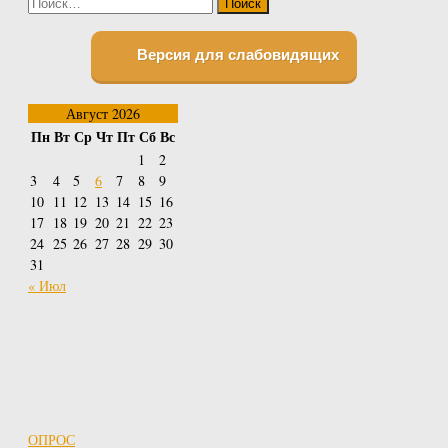
Найти:
Версия для слабовидящих
Август 2026
Пн
Вт
Ср
Чт
Пт
Сб
Вс
1
2
3
4
5
6
7
8
9
10
11
12
13
14
15
16
17
18
19
20
21
22
23
24
25
26
27
28
29
30
31
« Июл
ОПРОС