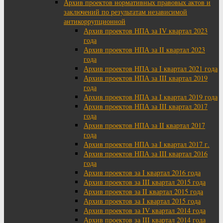
Архив проектов нормативных правовых актов и
заключений по результатам независимой
антикоррупционной
Архив проектов НПА за IV квартал 2023
года
Архив проектов НПА за II квартал 2023
года
Архив проектов НПА за I квартал 2021 года
Архив проектов НПА за III квартал 2019
года
Архив проектов НПА за I квартал 2019 года
Архив проектов НПА за III квартал 2017
года
Архив проектов НПА за II квартал 2017
года
Архив проектов НПА за I квартал 2017 г.
Архив проектов НПА за III квартал 2016
года
Архив проектов за I квартал 2016 года
Архив проектов за III квартал 2015 года
Архив проектов за II квартал 2015 года
Архив проектов за I квартал 2015 года
Архив проектов за IV квартал 2014 года
Архив проектов за III квартал 2014 года