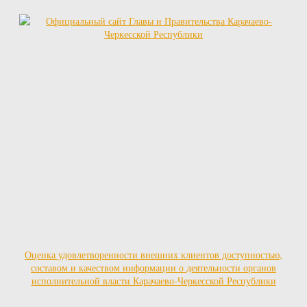
Оценка удовлетворенности внешних клиентов доступностью,
составом и качеством информации о деятельности органов
исполнительной власти Карачаево-Черкесской Республики