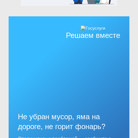
Решаем вместе
Не убран мусор, яма на
дороге, не горит фонарь?