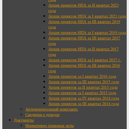
Архив проектов НПА за II квартал 2023
года
Архив проектов НПА за I квартал 2021 года
Архив проектов НПА за III квартал 2019
года
Архив проектов НПА за I квартал 2019 года
Архив проектов НПА за III квартал 2017
года
Архив проектов НПА за II квартал 2017
года
Архив проектов НПА за I квартал 2017 г.
Архив проектов НПА за III квартал 2016
года
Архив проектов за I квартал 2016 года
Архив проектов за III квартал 2015 года
Архив проектов за II квартал 2015 года
Архив проектов за I квартал 2015 года
Архив проектов за IV квартал 2014 года
Архив проектов за III квартал 2014 года
Антимонопольный комплаенс
Сведения о доходах
Документы
Нормативно правовые акты