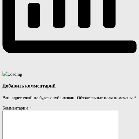
Добавить комментарий
Ваш адрес email не будет опубликован.
Обязательные поля помечены
*
Комментарий
*