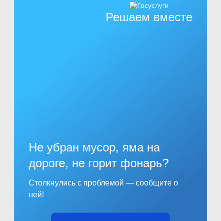
Решаем вместе
Не убран мусор, яма на
дороге, не горит фонарь?
Столкнулись с проблемой — сообщите о
ней!