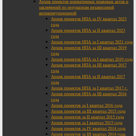
Архив проектов нормативных правовых актов и
заключений по результатам независимой
антикоррупционной
Архив проектов НПА за IV квартал 2023
года
Архив проектов НПА за II квартал 2023
года
Архив проектов НПА за I квартал 2021 года
Архив проектов НПА за III квартал 2019
года
Архив проектов НПА за I квартал 2019 года
Архив проектов НПА за III квартал 2017
года
Архив проектов НПА за II квартал 2017
года
Архив проектов НПА за I квартал 2017 г.
Архив проектов НПА за III квартал 2016
года
Архив проектов за I квартал 2016 года
Архив проектов за III квартал 2015 года
Архив проектов за II квартал 2015 года
Архив проектов за I квартал 2015 года
Архив проектов за IV квартал 2014 года
Архив проектов за III квартал 2014 года