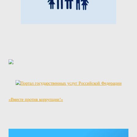
«Вместе против коррупции!»