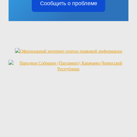
Сообщить о проблеме