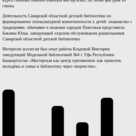
глины.
Деятельность Самарской областной детской библиотеки по
формированию этнокультурной компетентности у детей: знакомство с
традициями, обычаями и языками народов Поволжья представила
Бакаева Юлья, заведующий отделом обслуживания дошкольников
Самарской областной детской библиотеки.
Интересен коллегам был опыт работы Кладовой Виктории
заведующий Модельной библиотекой №4 г.Уфа Республики
Башкортостан «Мастерская как центр притяжения: как привлечь
молодёжь и семьи в библиотеку через творчество».