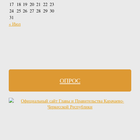
17
18
19
20
21
22
23
24
25
26
27
28
29
30
31
« Июл
ОПРОС