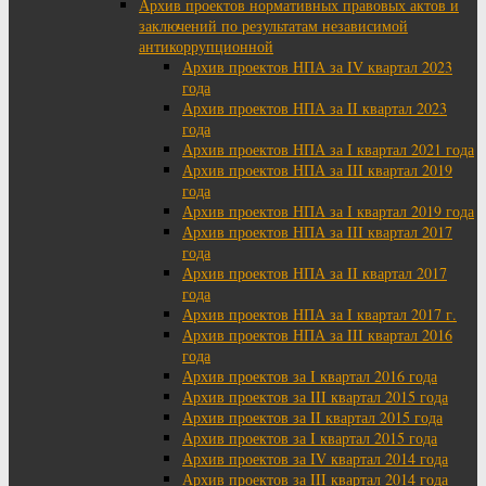
Архив проектов нормативных правовых актов и
заключений по результатам независимой
антикоррупционной
Архив проектов НПА за IV квартал 2023
года
Архив проектов НПА за II квартал 2023
года
Архив проектов НПА за I квартал 2021 года
Архив проектов НПА за III квартал 2019
года
Архив проектов НПА за I квартал 2019 года
Архив проектов НПА за III квартал 2017
года
Архив проектов НПА за II квартал 2017
года
Архив проектов НПА за I квартал 2017 г.
Архив проектов НПА за III квартал 2016
года
Архив проектов за I квартал 2016 года
Архив проектов за III квартал 2015 года
Архив проектов за II квартал 2015 года
Архив проектов за I квартал 2015 года
Архив проектов за IV квартал 2014 года
Архив проектов за III квартал 2014 года