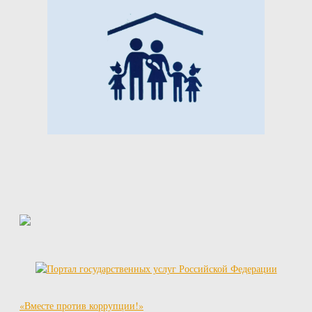
«Вместе против коррупции!»