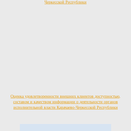
Оценка удовлетворенности внешних клиентов доступностью,
составом и качеством информации о деятельности органов
исполнительной власти Карачаево-Черкесской Республики