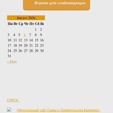
Версия для слабовидящих
Август 2026
Пн
Вт
Ср
Чт
Пт
Сб
Вс
1
2
3
4
5
6
7
8
9
10
11
12
13
14
15
16
17
18
19
20
21
22
23
24
25
26
27
28
29
30
31
« Июл
ОПРОС