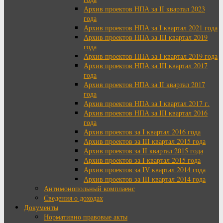
Архив проектов НПА за II квартал 2023
года
Архив проектов НПА за I квартал 2021 года
Архив проектов НПА за III квартал 2019
года
Архив проектов НПА за I квартал 2019 года
Архив проектов НПА за III квартал 2017
года
Архив проектов НПА за II квартал 2017
года
Архив проектов НПА за I квартал 2017 г.
Архив проектов НПА за III квартал 2016
года
Архив проектов за I квартал 2016 года
Архив проектов за III квартал 2015 года
Архив проектов за II квартал 2015 года
Архив проектов за I квартал 2015 года
Архив проектов за IV квартал 2014 года
Архив проектов за III квартал 2014 года
Антимонопольный комплаенс
Сведения о доходах
Документы
Нормативно правовые акты