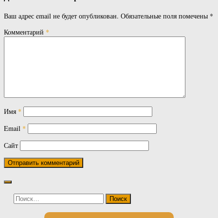
Ваш адрес email не будет опубликован.
Обязательные поля помечены
*
Комментарий
*
Имя
*
Email
*
Сайт
Найти: