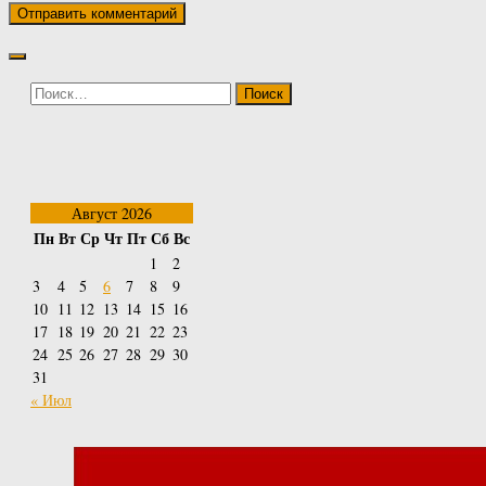
Найти:
Август 2026
Пн
Вт
Ср
Чт
Пт
Сб
Вс
1
2
3
4
5
6
7
8
9
10
11
12
13
14
15
16
17
18
19
20
21
22
23
24
25
26
27
28
29
30
31
« Июл