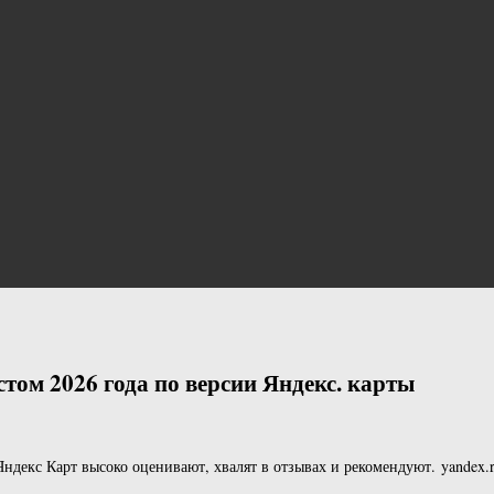
ом 2026 года по версии Яндекс. карты
ндекс Карт высоко оценивают, хвалят в отзывах и рекомендуют. yandex.