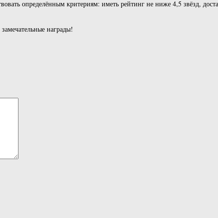
вовать определённым критериям: иметь рейтинг не ниже 4,5 звёзд, дост
 замечательные награды!