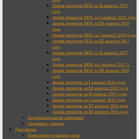
Архив проектов НПА за II квартал 2023
года
Архив проектов НПА за I квартал 2021 года
Архив проектов НПА за III квартал 2019
года
Архив проектов НПА за I квартал 2019 года
Архив проектов НПА за III квартал 2017
года
Архив проектов НПА за II квартал 2017
года
Архив проектов НПА за I квартал 2017 г.
Архив проектов НПА за III квартал 2016
года
Архив проектов за I квартал 2016 года
Архив проектов за III квартал 2015 года
Архив проектов за II квартал 2015 года
Архив проектов за I квартал 2015 года
Архив проектов за IV квартал 2014 года
Архив проектов за III квартал 2014 года
Антимонопольный комплаенс
Сведения о доходах
Документы
Нормативно правовые акты