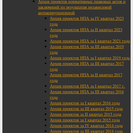
Архив проектов нормативных правовых актов и
заключений по результатам независимой
антикоррупционной
Архив проектов НПА за IV квартал 2023
года
Архив проектов НПА за II квартал 2023
года
Архив проектов НПА за I квартал 2021 года
Архив проектов НПА за III квартал 2019
года
Архив проектов НПА за I квартал 2019 года
Архив проектов НПА за III квартал 2017
года
Архив проектов НПА за II квартал 2017
года
Архив проектов НПА за I квартал 2017 г.
Архив проектов НПА за III квартал 2016
года
Архив проектов за I квартал 2016 года
Архив проектов за III квартал 2015 года
Архив проектов за II квартал 2015 года
Архив проектов за I квартал 2015 года
Архив проектов за IV квартал 2014 года
Архив проектов за III квартал 2014 года