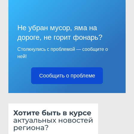
Не убран мусор, яма на
дороге, не горит фонарь?
Столкнулись с проблемой — сообщите о
ней!
Сообщить о проблеме