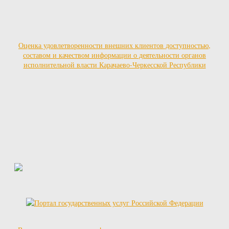
Оценка удовлетворенности внешних клиентов доступностью,
составом и качеством информации о деятельности органов
исполнительной власти Карачаево-Черкесской Республики