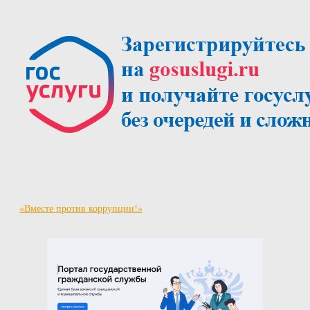
«Вместе против коррупции!»