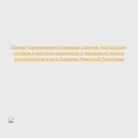
Оценка удовлетворенности внешних клиентов доступностью,
составом и качеством информации о деятельности органов
исполнительной власти Карачаево-Черкесской Республики