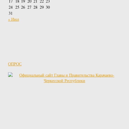
17
18
19
20
21
22
23
24
25
26
27
28
29
30
31
« Июл
ОПРОС