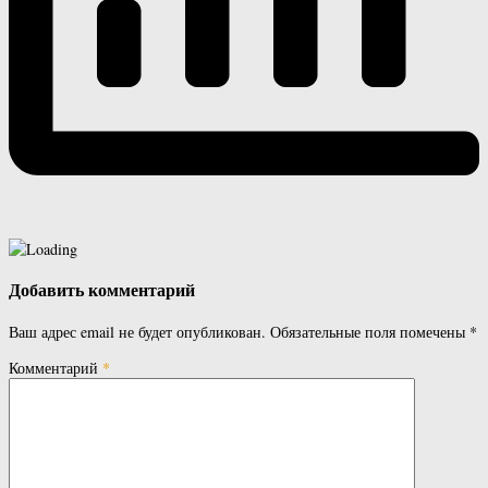
Добавить комментарий
Ваш адрес email не будет опубликован.
Обязательные поля помечены
*
Комментарий
*