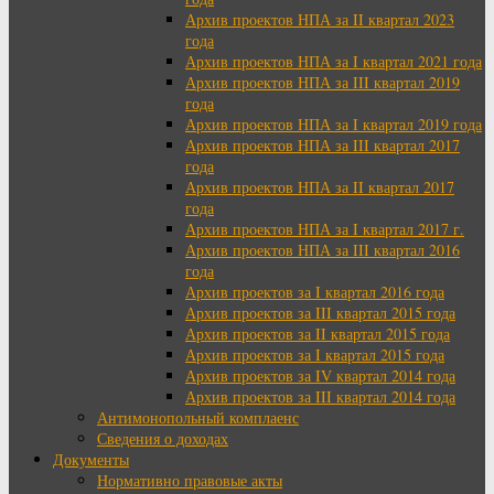
Архив проектов НПА за II квартал 2023
года
Архив проектов НПА за I квартал 2021 года
Архив проектов НПА за III квартал 2019
года
Архив проектов НПА за I квартал 2019 года
Архив проектов НПА за III квартал 2017
года
Архив проектов НПА за II квартал 2017
года
Архив проектов НПА за I квартал 2017 г.
Архив проектов НПА за III квартал 2016
года
Архив проектов за I квартал 2016 года
Архив проектов за III квартал 2015 года
Архив проектов за II квартал 2015 года
Архив проектов за I квартал 2015 года
Архив проектов за IV квартал 2014 года
Архив проектов за III квартал 2014 года
Антимонопольный комплаенс
Сведения о доходах
Документы
Нормативно правовые акты