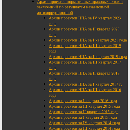
Архив проектов нормативных правовых актов и
заключений по результатам независимой
антикоррупционной
Архив проектов НПА за IV квартал 2023
года
Архив проектов НПА за II квартал 2023
года
Архив проектов НПА за I квартал 2021 года
Архив проектов НПА за III квартал 2019
года
Архив проектов НПА за I квартал 2019 года
Архив проектов НПА за III квартал 2017
года
Архив проектов НПА за II квартал 2017
года
Архив проектов НПА за I квартал 2017 г.
Архив проектов НПА за III квартал 2016
года
Архив проектов за I квартал 2016 года
Архив проектов за III квартал 2015 года
Архив проектов за II квартал 2015 года
Архив проектов за I квартал 2015 года
Архив проектов за IV квартал 2014 года
Архив проектов за III квартал 2014 года