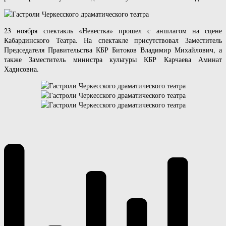
23 ноября спектакль «Невестка» прошел с аншлагом на сцене
Кабардинского Театра. На спектакле присутствовал Заместитель
Председателя Правительства КБР Битоков Владимир Михайлович, а
также Заместитель министра культуры КБР Карчаева Аминат
Хадисовна.