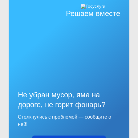
Решаем вместе
Не убран мусор, яма на
дороге, не горит фонарь?
Столкнулись с проблемой — сообщите о
ней!