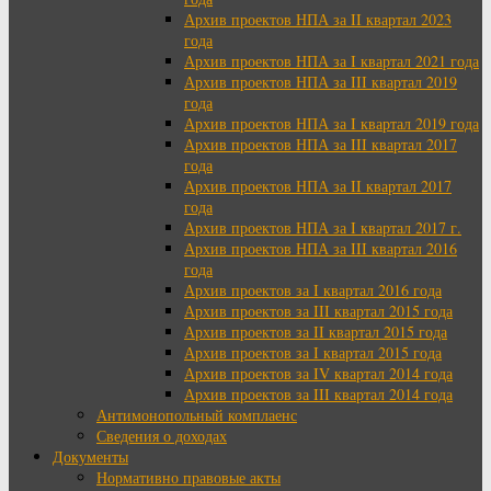
Архив проектов НПА за II квартал 2023
года
Архив проектов НПА за I квартал 2021 года
Архив проектов НПА за III квартал 2019
года
Архив проектов НПА за I квартал 2019 года
Архив проектов НПА за III квартал 2017
года
Архив проектов НПА за II квартал 2017
года
Архив проектов НПА за I квартал 2017 г.
Архив проектов НПА за III квартал 2016
года
Архив проектов за I квартал 2016 года
Архив проектов за III квартал 2015 года
Архив проектов за II квартал 2015 года
Архив проектов за I квартал 2015 года
Архив проектов за IV квартал 2014 года
Архив проектов за III квартал 2014 года
Антимонопольный комплаенс
Сведения о доходах
Документы
Нормативно правовые акты