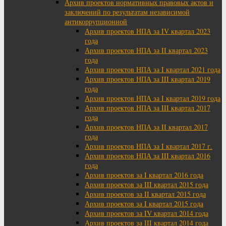
Архив проектов нормативных правовых актов и
заключений по результатам независимой
антикоррупционной
Архив проектов НПА за IV квартал 2023
года
Архив проектов НПА за II квартал 2023
года
Архив проектов НПА за I квартал 2021 года
Архив проектов НПА за III квартал 2019
года
Архив проектов НПА за I квартал 2019 года
Архив проектов НПА за III квартал 2017
года
Архив проектов НПА за II квартал 2017
года
Архив проектов НПА за I квартал 2017 г.
Архив проектов НПА за III квартал 2016
года
Архив проектов за I квартал 2016 года
Архив проектов за III квартал 2015 года
Архив проектов за II квартал 2015 года
Архив проектов за I квартал 2015 года
Архив проектов за IV квартал 2014 года
Архив проектов за III квартал 2014 года