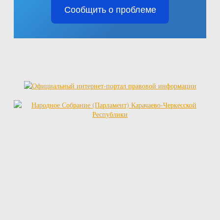
Сообщить о проблеме