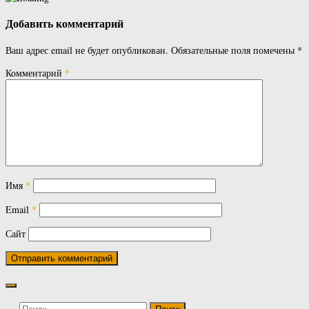
Добавить комментарий
Ваш адрес email не будет опубликован.
Обязательные поля помечены
*
Комментарий
*
Имя
*
Email
*
Сайт
Найти: