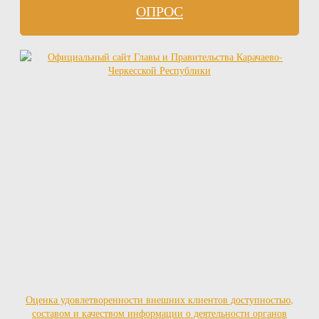
ОПРОС
Оценка удовлетворенности внешних клиентов доступностью,
составом и качеством информации о деятельности органов