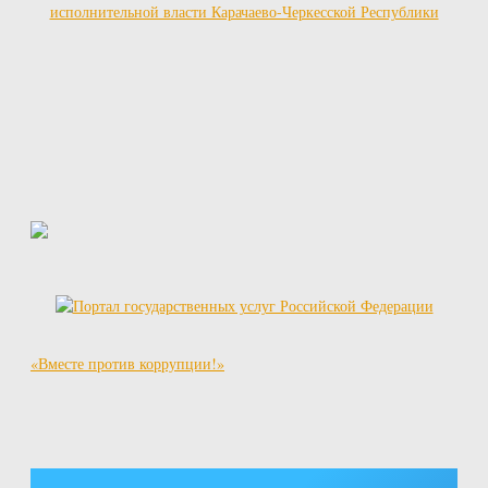
исполнительной власти Карачаево-Черкесской Республики
«Вместе против коррупции!»