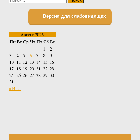
Версия для слабовидящих
Август 2026
Пн
Вт
Ср
Чт
Пт
Сб
Вс
1
2
3
4
5
6
7
8
9
10
11
12
13
14
15
16
17
18
19
20
21
22
23
24
25
26
27
28
29
30
31
« Июл