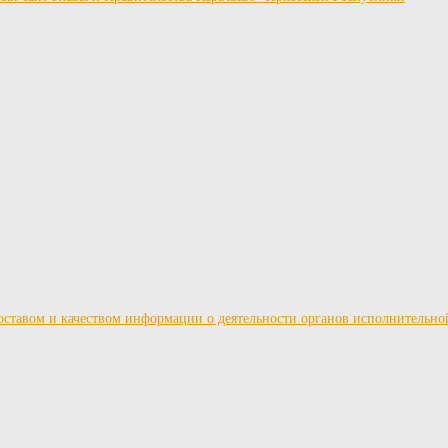
ставом и качеством информации о деятельности органов исполнительно