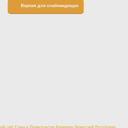
Версия для слабовидящих