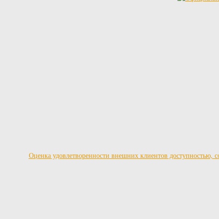
Оценка удовлетворенности внешних клиентов доступностью, со