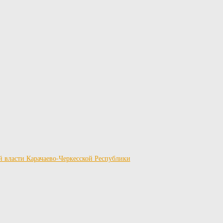
й власти Карачаево-Черкесской Республики