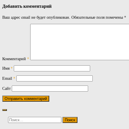
Добавить комментарий
Ваш адрес email не будет опубликован.
Обязательные поля помечены
*
Комментарий
*
Имя
*
Email
*
Сайт
Найти: