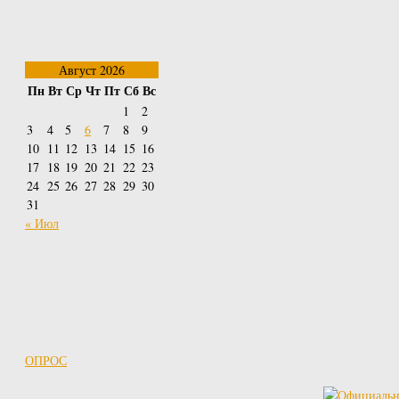
Август 2026
Пн
Вт
Ср
Чт
Пт
Сб
Вс
1
2
3
4
5
6
7
8
9
10
11
12
13
14
15
16
17
18
19
20
21
22
23
24
25
26
27
28
29
30
31
« Июл
ОПРОС