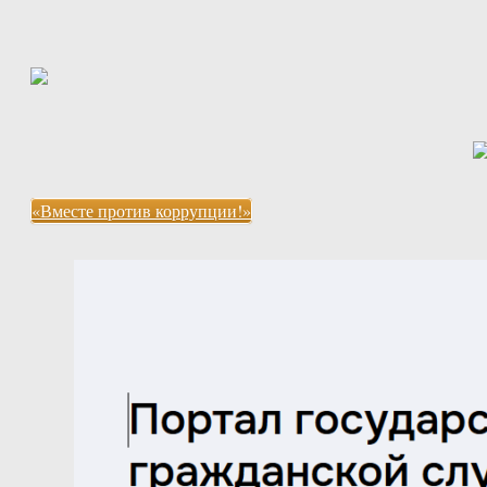
«Вместе против коррупции!»