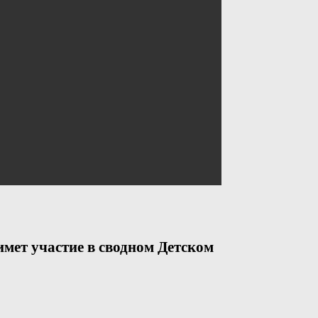
мет участие в сводном Детском