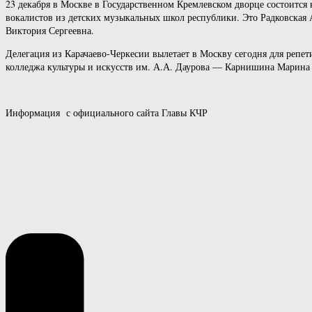
23 декабря в Москве в Государственном Кремлевском дворце состоится 
вокалистов из детских музыкальных школ республики. Это Радковская
Виктория Сергеевна.
Делегация из Карачаево-Черкесии вылетает в Москву сегодня для репет
колледжа культуры и искусств им. А.А. Даурова — Карнишина Марина
Информация с официального сайта Главы КЧР