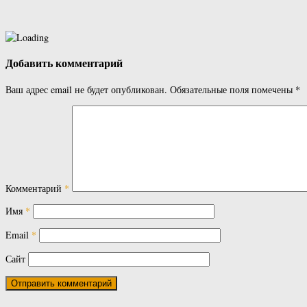
Добавить комментарий
Ваш адрес email не будет опубликован.
Обязательные поля помечены
*
Комментарий
*
Имя
*
Email
*
Сайт