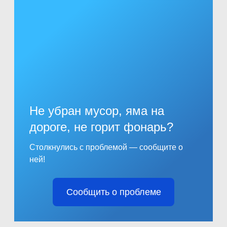
Не убран мусор, яма на
дороге, не горит фонарь?
Столкнулись с проблемой — сообщите о
ней!
Сообщить о проблеме