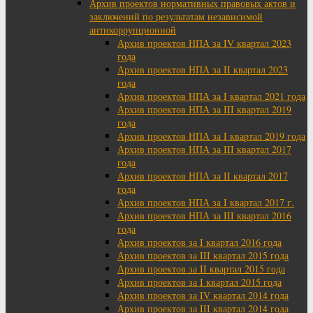
Архив проектов нормативных правовых актов и
заключений по результатам независимой
антикоррупционной
Архив проектов НПА за IV квартал 2023
года
Архив проектов НПА за II квартал 2023
года
Архив проектов НПА за I квартал 2021 года
Архив проектов НПА за III квартал 2019
года
Архив проектов НПА за I квартал 2019 года
Архив проектов НПА за III квартал 2017
года
Архив проектов НПА за II квартал 2017
года
Архив проектов НПА за I квартал 2017 г.
Архив проектов НПА за III квартал 2016
года
Архив проектов за I квартал 2016 года
Архив проектов за III квартал 2015 года
Архив проектов за II квартал 2015 года
Архив проектов за I квартал 2015 года
Архив проектов за IV квартал 2014 года
Архив проектов за III квартал 2014 года