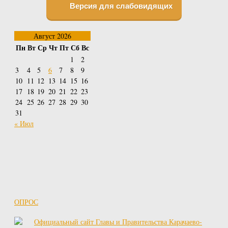
Версия для слабовидящих
Август 2026
Пн
Вт
Ср
Чт
Пт
Сб
Вс
1
2
3
4
5
6
7
8
9
10
11
12
13
14
15
16
17
18
19
20
21
22
23
24
25
26
27
28
29
30
31
« Июл
ОПРОС