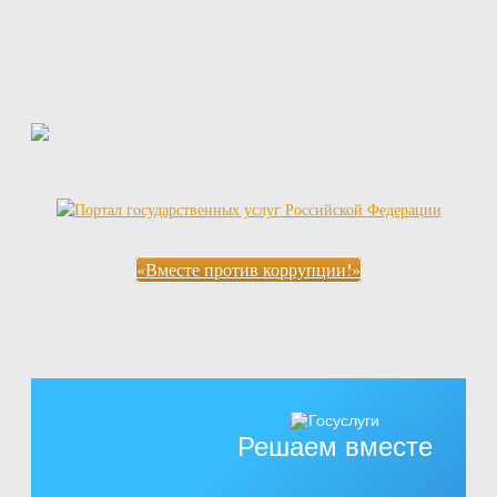
«Вместе против коррупции!»
Решаем вместе