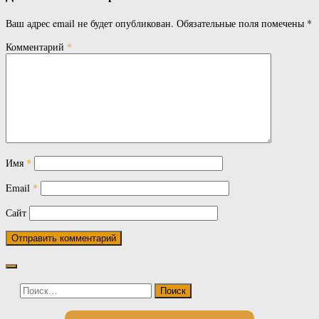
Ваш адрес email не будет опубликован.
Обязательные поля помечены
*
Комментарий
*
Имя
*
Email
*
Сайт
Найти: