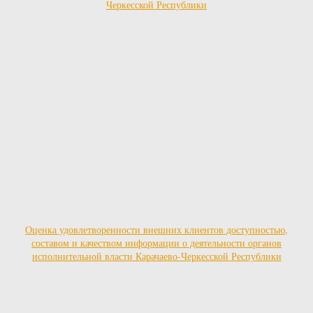
Оценка удовлетворенности внешних клиентов доступностью,
составом и качеством информации о деятельности органов
исполнительной власти Карачаево-Черкесской Республики