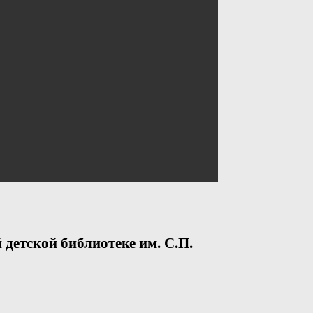
 детской библиотеке им. С.П.