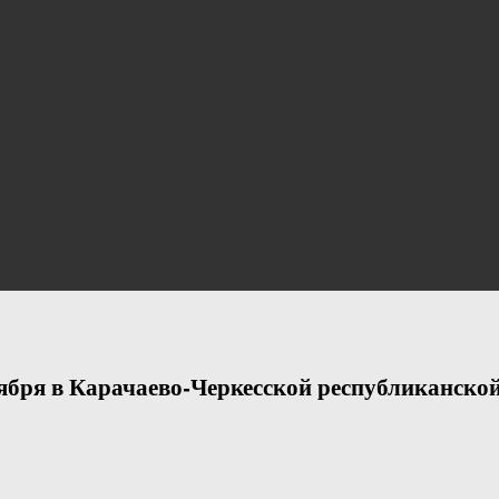
ября в Карачаево-Черкесской республиканской