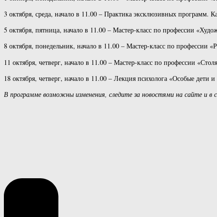
3 октября, среда, начало в 11.00 – Практика эксклюзивных программ.
5 октября, пятница, начало в 11.00 – Мастер-класс по профессии «Худ
8 октября, понедельник, начало в 11.00 – Мастер-класс по профессии «
11 октября, четверг, начало в 11.00 – Мастер-класс по профессии «Стол
18 октября, четверг, начало в 11.00 – Лекция психолога «Особые дети 
В программе возможны изменения, следите за новостями на сайте и в с