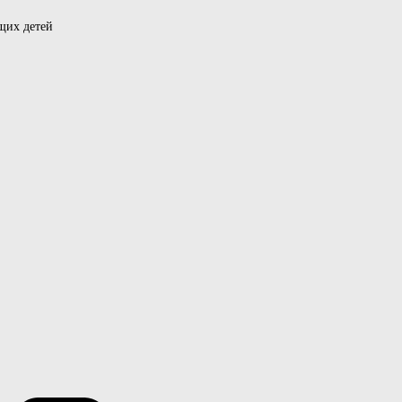
щих детей