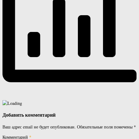
Добавить комментарий
Ваш адрес email не будет опубликован.
Обязательные поля помечены
*
Комментарий
*