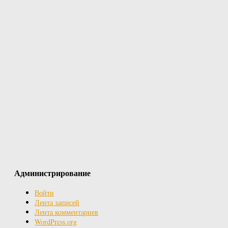
Администрирование
Войти
Лента записей
Лента комментариев
WordPress.org