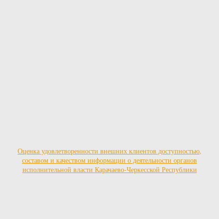
Оценка удовлетворенности внешних клиентов доступностью,
составом и качеством информации о деятельности органов
исполнительной власти Карачаево-Черкесской Республики