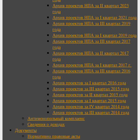
Архив проектов НПА за II квартал 2023
года
Архив проектов НПА за I квартал 2021 года
Архив проектов НПА за III квартал 2019
года
Архив проектов НПА за I квартал 2019 года
Архив проектов НПА за III квартал 2017
года
Архив проектов НПА за II квартал 2017
года
Архив проектов НПА за I квартал 2017 г.
Архив проектов НПА за III квартал 2016
года
Архив проектов за I квартал 2016 года
Архив проектов за III квартал 2015 года
Архив проектов за II квартал 2015 года
Архив проектов за I квартал 2015 года
Архив проектов за IV квартал 2014 года
Архив проектов за III квартал 2014 года
Антимонопольный комплаенс
Сведения о доходах
Документы
Нормативно правовые акты