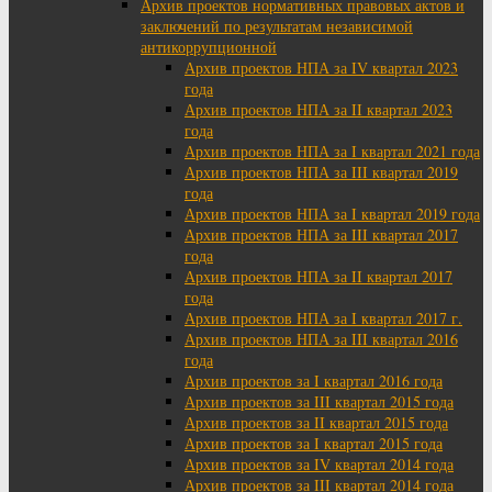
Архив проектов нормативных правовых актов и
заключений по результатам независимой
антикоррупционной
Архив проектов НПА за IV квартал 2023
года
Архив проектов НПА за II квартал 2023
года
Архив проектов НПА за I квартал 2021 года
Архив проектов НПА за III квартал 2019
года
Архив проектов НПА за I квартал 2019 года
Архив проектов НПА за III квартал 2017
года
Архив проектов НПА за II квартал 2017
года
Архив проектов НПА за I квартал 2017 г.
Архив проектов НПА за III квартал 2016
года
Архив проектов за I квартал 2016 года
Архив проектов за III квартал 2015 года
Архив проектов за II квартал 2015 года
Архив проектов за I квартал 2015 года
Архив проектов за IV квартал 2014 года
Архив проектов за III квартал 2014 года