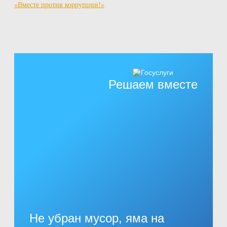
«Вместе против коррупции!»
Решаем вместе
Не убран мусор, яма на