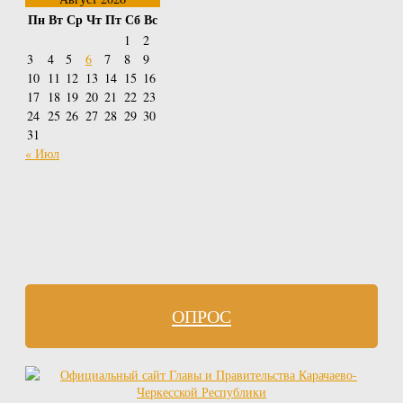
Пн
Вт
Ср
Чт
Пт
Сб
Вс
1
2
3
4
5
6
7
8
9
10
11
12
13
14
15
16
17
18
19
20
21
22
23
24
25
26
27
28
29
30
31
« Июл
ОПРОС