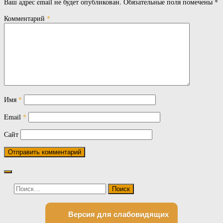
Ваш адрес email не будет опубликован.
Обязательные поля помечены
*
Комментарий
*
Имя
*
Email
*
Сайт
Найти:
Версия для слабовидящих