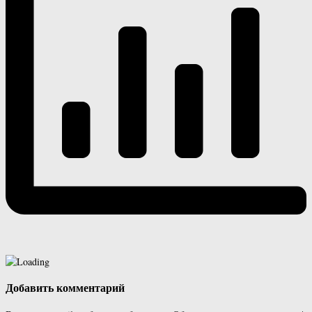
Добавить комментарий