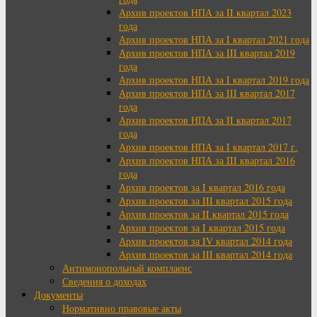
Архив проектов НПА за II квартал 2023
года
Архив проектов НПА за I квартал 2021 года
Архив проектов НПА за III квартал 2019
года
Архив проектов НПА за I квартал 2019 года
Архив проектов НПА за III квартал 2017
года
Архив проектов НПА за II квартал 2017
года
Архив проектов НПА за I квартал 2017 г.
Архив проектов НПА за III квартал 2016
года
Архив проектов за I квартал 2016 года
Архив проектов за III квартал 2015 года
Архив проектов за II квартал 2015 года
Архив проектов за I квартал 2015 года
Архив проектов за IV квартал 2014 года
Архив проектов за III квартал 2014 года
Антимонопольный комплаенс
Сведения о доходах
Документы
Нормативно правовые акты