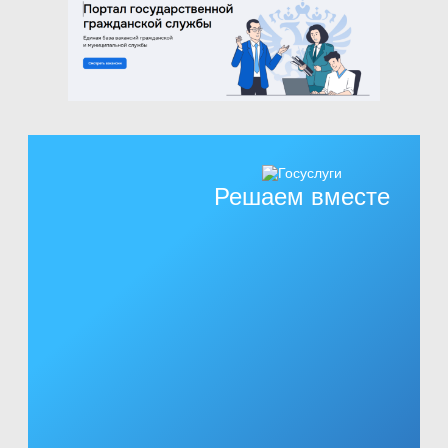
Решаем вместе