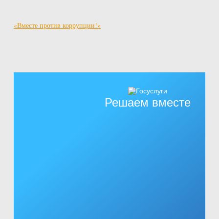
«Вместе против коррупции!»
Решаем вместе