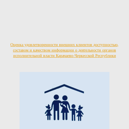
Оценка удовлетворенности внешних клиентов доступностью,
составом и качеством информации о деятельности органов
исполнительной власти Карачаево-Черкесской Республики