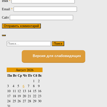
Имя
*
Email
*
Сайт
Найти:
Версия для слабовидящих
Август 2026
Пн
Вт
Ср
Чт
Пт
Сб
Вс
1
2
3
4
5
6
7
8
9
10
11
12
13
14
15
16
17
18
19
20
21
22
23
24
25
26
27
28
29
30
31