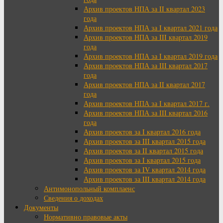
Архив проектов НПА за II квартал 2023
года
Архив проектов НПА за I квартал 2021 года
Архив проектов НПА за III квартал 2019
года
Архив проектов НПА за I квартал 2019 года
Архив проектов НПА за III квартал 2017
года
Архив проектов НПА за II квартал 2017
года
Архив проектов НПА за I квартал 2017 г.
Архив проектов НПА за III квартал 2016
года
Архив проектов за I квартал 2016 года
Архив проектов за III квартал 2015 года
Архив проектов за II квартал 2015 года
Архив проектов за I квартал 2015 года
Архив проектов за IV квартал 2014 года
Архив проектов за III квартал 2014 года
Антимонопольный комплаенс
Сведения о доходах
Документы
Нормативно правовые акты