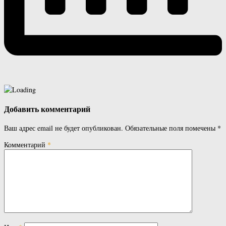
Добавить комментарий
Ваш адрес email не будет опубликован.
Обязательные поля помечены
*
Комментарий
*