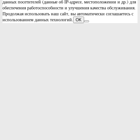
данных посетителей (данные об IP-адресе, местоположении и др.) для
обеспечения работоспособности и улучшения качества обслуживания.
Продолжая использовать наш сайт, вы автоматически соглашаетесь с
использованием данных технологий.
OK