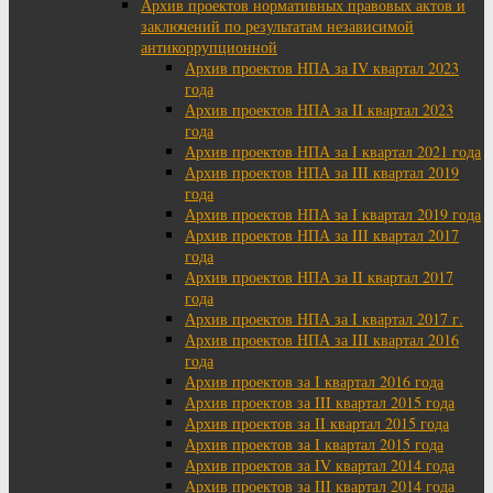
Архив проектов нормативных правовых актов и
заключений по результатам независимой
антикоррупционной
Архив проектов НПА за IV квартал 2023
года
Архив проектов НПА за II квартал 2023
года
Архив проектов НПА за I квартал 2021 года
Архив проектов НПА за III квартал 2019
года
Архив проектов НПА за I квартал 2019 года
Архив проектов НПА за III квартал 2017
года
Архив проектов НПА за II квартал 2017
года
Архив проектов НПА за I квартал 2017 г.
Архив проектов НПА за III квартал 2016
года
Архив проектов за I квартал 2016 года
Архив проектов за III квартал 2015 года
Архив проектов за II квартал 2015 года
Архив проектов за I квартал 2015 года
Архив проектов за IV квартал 2014 года
Архив проектов за III квартал 2014 года