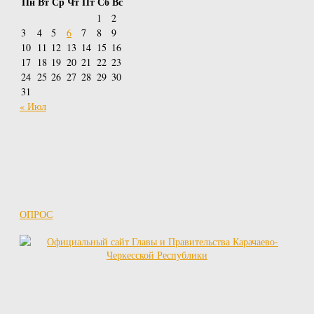
Пн
Вт
Ср
Чт
Пт
Сб
Вс
1
2
3
4
5
6
7
8
9
10
11
12
13
14
15
16
17
18
19
20
21
22
23
24
25
26
27
28
29
30
31
« Июл
ОПРОС