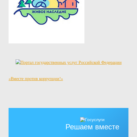
«Вместе против коррупции!»
Решаем вместе