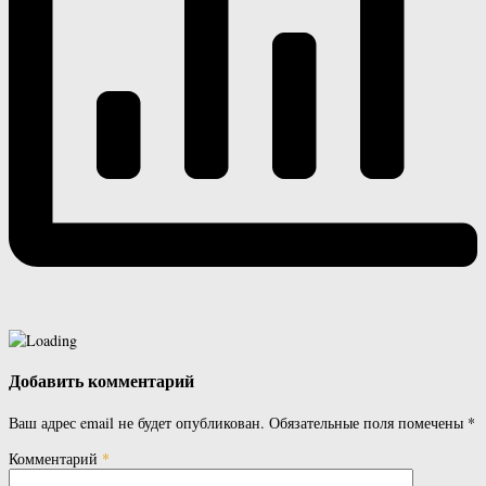
Добавить комментарий
Ваш адрес email не будет опубликован.
Обязательные поля помечены
*
Комментарий
*