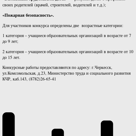
своих родителей (врачей, строителей, водителей и т.д.);
«Пожарная безопасность».
Для участников конкурса определены две возрастные категории:
1 категория – учащиеся образовательных организаций в возрасте от 7
до 9 лет;
2 категория – учащиеся образовательных организаций в возрасте от 10
до 15 лет.
Конкурсные работы предоставляются по адресу: г.Черкесск,
ул.Комсомольская, д.23, Министерство труда и социального развития
КЧР, каб.143, (8782)26-65-41