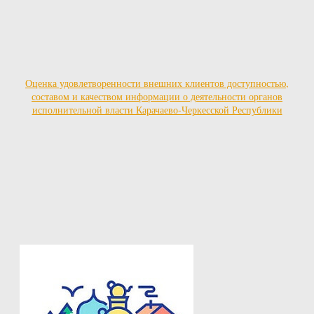
Оценка удовлетворенности внешних клиентов доступностью,
составом и качеством информации о деятельности органов
исполнительной власти Карачаево-Черкесской Республики