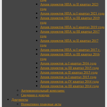
Архив проектов НПА за II квартал 2023
года
Архив проектов НПА за I квартал 2021 года
Архив проектов НПА за III квартал 2019
года
Архив проектов НПА за I квартал 2019 года
Архив проектов НПА за III квартал 2017
года
Архив проектов НПА за II квартал 2017
года
Архив проектов НПА за I квартал 2017 г.
Архив проектов НПА за III квартал 2016
года
Архив проектов за I квартал 2016 года
Архив проектов за III квартал 2015 года
Архив проектов за II квартал 2015 года
Архив проектов за I квартал 2015 года
Архив проектов за IV квартал 2014 года
Архив проектов за III квартал 2014 года
Антимонопольный комплаенс
Сведения о доходах
Документы
Нормативно правовые акты