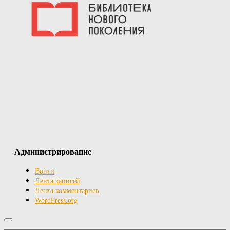
Администрирование
Войти
Лента записей
Лента комментариев
WordPress.org