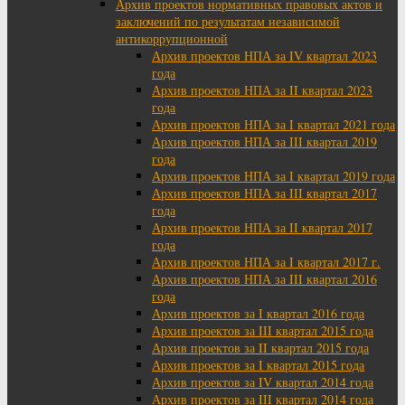
Архив проектов нормативных правовых актов и
заключений по результатам независимой
антикоррупционной
Архив проектов НПА за IV квартал 2023
года
Архив проектов НПА за II квартал 2023
года
Архив проектов НПА за I квартал 2021 года
Архив проектов НПА за III квартал 2019
года
Архив проектов НПА за I квартал 2019 года
Архив проектов НПА за III квартал 2017
года
Архив проектов НПА за II квартал 2017
года
Архив проектов НПА за I квартал 2017 г.
Архив проектов НПА за III квартал 2016
года
Архив проектов за I квартал 2016 года
Архив проектов за III квартал 2015 года
Архив проектов за II квартал 2015 года
Архив проектов за I квартал 2015 года
Архив проектов за IV квартал 2014 года
Архив проектов за III квартал 2014 года