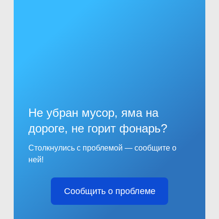
Не убран мусор, яма на
дороге, не горит фонарь?
Столкнулись с проблемой — сообщите о
ней!
Сообщить о проблеме