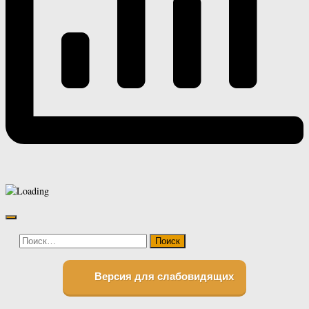
Найти:
Версия для слабовидящих