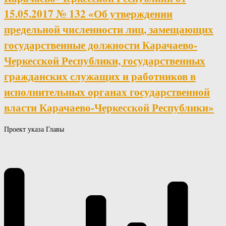
15.05.2017 № 132 «Об утверждении
предельной численности лиц, замещающих
государственные должности Карачаево-
Черкесской Республики, государственных
гражданских служащих и работников в
исполнительных органах государственной
власти Карачаево-Черкесской Республики»
Проект указа Главы