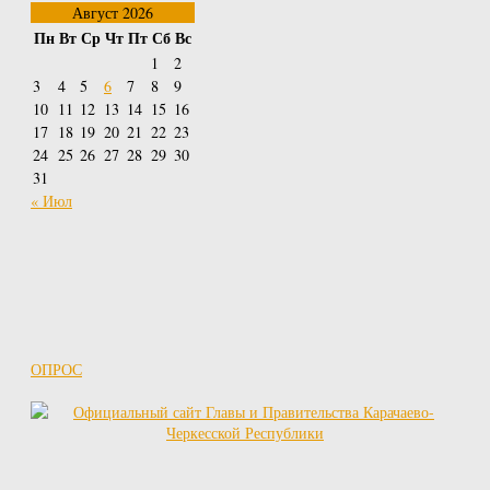
Август 2026
Пн
Вт
Ср
Чт
Пт
Сб
Вс
1
2
3
4
5
6
7
8
9
10
11
12
13
14
15
16
17
18
19
20
21
22
23
24
25
26
27
28
29
30
31
« Июл
ОПРОС