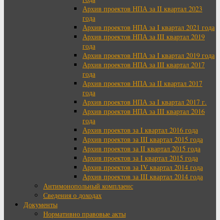
Архив проектов НПА за II квартал 2023
года
Архив проектов НПА за I квартал 2021 года
Архив проектов НПА за III квартал 2019
года
Архив проектов НПА за I квартал 2019 года
Архив проектов НПА за III квартал 2017
года
Архив проектов НПА за II квартал 2017
года
Архив проектов НПА за I квартал 2017 г.
Архив проектов НПА за III квартал 2016
года
Архив проектов за I квартал 2016 года
Архив проектов за III квартал 2015 года
Архив проектов за II квартал 2015 года
Архив проектов за I квартал 2015 года
Архив проектов за IV квартал 2014 года
Архив проектов за III квартал 2014 года
Антимонопольный комплаенс
Сведения о доходах
Документы
Нормативно правовые акты