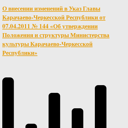
О внесении изменений в Указ Главы
Карачаево-Черкесской Республики от
07.04.2011 № 144 «Об утверждении
Положения и структуры Министерства
культуры Карачаево-Черкесской
Республики»