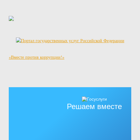
«Вместе против коррупции!»
Решаем вместе