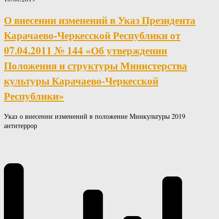
О внесении изменений в Указ Президента
Карачаево-Черкесской Республики от
07.04.2011 № 144 «Об утверждении
Положения и структуры Министерства
культуры Карачаево-Черкесской
Республики»
Указ о внесении изменений в положение Минкультуры 2019
антитеррор