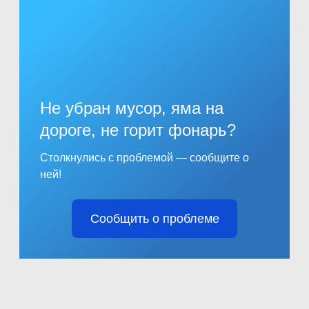
Не убран мусор, яма на
дороге, не горит фонарь?
Столкнулись с проблемой — сообщите о
ней!
Сообщить о проблеме