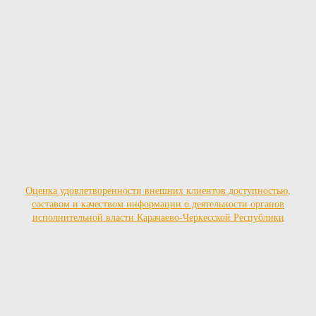
Оценка удовлетворенности внешних клиентов доступностью,
составом и качеством информации о деятельности органов
исполнительной власти Карачаево-Черкесской Республики