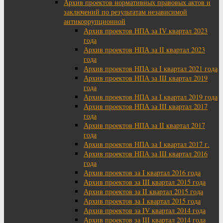
Архив проектов нормативных правовых актов и
заключений по результатам независимой
антикоррупционной
Архив проектов НПА за IV квартал 2023
года
Архив проектов НПА за II квартал 2023
года
Архив проектов НПА за I квартал 2021 года
Архив проектов НПА за III квартал 2019
года
Архив проектов НПА за I квартал 2019 года
Архив проектов НПА за III квартал 2017
года
Архив проектов НПА за II квартал 2017
года
Архив проектов НПА за I квартал 2017 г.
Архив проектов НПА за III квартал 2016
года
Архив проектов за I квартал 2016 года
Архив проектов за III квартал 2015 года
Архив проектов за II квартал 2015 года
Архив проектов за I квартал 2015 года
Архив проектов за IV квартал 2014 года
Архив проектов за III квартал 2014 года