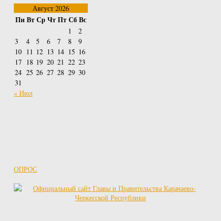
Август 2026
Пн
Вт
Ср
Чт
Пт
Сб
Вс
1
2
3
4
5
6
7
8
9
10
11
12
13
14
15
16
17
18
19
20
21
22
23
24
25
26
27
28
29
30
31
« Июл
ОПРОС