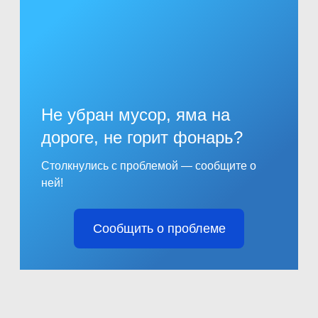
Не убран мусор, яма на
дороге, не горит фонарь?
Столкнулись с проблемой — сообщите о
ней!
Сообщить о проблеме