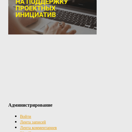
Администрирование
Войти
Лента записей
Лента комментариев