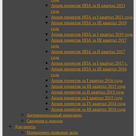
Архив проектов НПА за II квартал 2023
года
Архив проектов НПА за I квартал 2021 года
Архив проектов НПА за III квартал 2019
года
Архив проектов НПА за I квартал 2019 года
Архив проектов НПА за III квартал 2017
года
Архив проектов НПА за II квартал 2017
года
Архив проектов НПА за I квартал 2017 г.
Архив проектов НПА за III квартал 2016
года
Архив проектов за I квартал 2016 года
Архив проектов за III квартал 2015 года
Архив проектов за II квартал 2015 года
Архив проектов за I квартал 2015 года
Архив проектов за IV квартал 2014 года
Архив проектов за III квартал 2014 года
Антимонопольный комплаенс
Сведения о доходах
Документы
Нормативно правовые акты