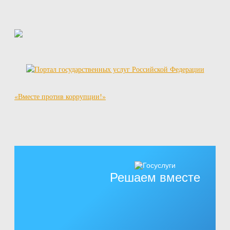
«Вместе против коррупции!»
Решаем вместе