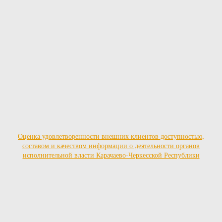
Оценка удовлетворенности внешних клиентов доступностью,
составом и качеством информации о деятельности органов
исполнительной власти Карачаево-Черкесской Республики