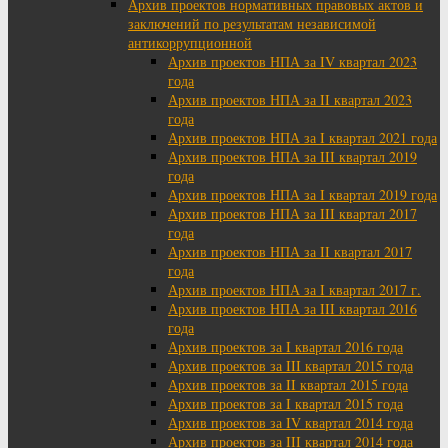
Архив проектов нормативных правовых актов и
заключений по результатам независимой
антикоррупционной
Архив проектов НПА за IV квартал 2023
года
Архив проектов НПА за II квартал 2023
года
Архив проектов НПА за I квартал 2021 года
Архив проектов НПА за III квартал 2019
года
Архив проектов НПА за I квартал 2019 года
Архив проектов НПА за III квартал 2017
года
Архив проектов НПА за II квартал 2017
года
Архив проектов НПА за I квартал 2017 г.
Архив проектов НПА за III квартал 2016
года
Архив проектов за I квартал 2016 года
Архив проектов за III квартал 2015 года
Архив проектов за II квартал 2015 года
Архив проектов за I квартал 2015 года
Архив проектов за IV квартал 2014 года
Архив проектов за III квартал 2014 года