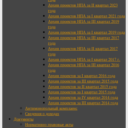
Архив проектов НПА за II квартал 2023
года
Архив проектов НПА за I квартал 2021 года
Архив проектов НПА за III квартал 2019
года
Архив проектов НПА за I квартал 2019 года
Архив проектов НПА за III квартал 2017
года
Архив проектов НПА за II квартал 2017
года
Архив проектов НПА за I квартал 2017 г.
Архив проектов НПА за III квартал 2016
года
Архив проектов за I квартал 2016 года
Архив проектов за III квартал 2015 года
Архив проектов за II квартал 2015 года
Архив проектов за I квартал 2015 года
Архив проектов за IV квартал 2014 года
Архив проектов за III квартал 2014 года
Антимонопольный комплаенс
Сведения о доходах
Документы
Нормативно правовые акты