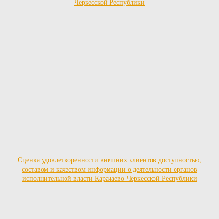
Оценка удовлетворенности внешних клиентов доступностью,
составом и качеством информации о деятельности органов
исполнительной власти Карачаево-Черкесской Республики