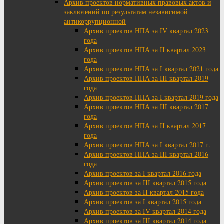
Архив проектов нормативных правовых актов и
заключений по результатам независимой
антикоррупционной
Архив проектов НПА за IV квартал 2023
года
Архив проектов НПА за II квартал 2023
года
Архив проектов НПА за I квартал 2021 года
Архив проектов НПА за III квартал 2019
года
Архив проектов НПА за I квартал 2019 года
Архив проектов НПА за III квартал 2017
года
Архив проектов НПА за II квартал 2017
года
Архив проектов НПА за I квартал 2017 г.
Архив проектов НПА за III квартал 2016
года
Архив проектов за I квартал 2016 года
Архив проектов за III квартал 2015 года
Архив проектов за II квартал 2015 года
Архив проектов за I квартал 2015 года
Архив проектов за IV квартал 2014 года
Архив проектов за III квартал 2014 года