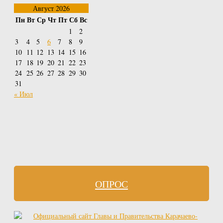
Август 2026
Пн
Вт
Ср
Чт
Пт
Сб
Вс
1
2
3
4
5
6
7
8
9
10
11
12
13
14
15
16
17
18
19
20
21
22
23
24
25
26
27
28
29
30
31
« Июл
ОПРОС