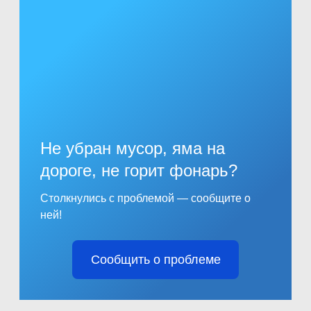
Не убран мусор, яма на
дороге, не горит фонарь?
Столкнулись с проблемой — сообщите о
ней!
Сообщить о проблеме