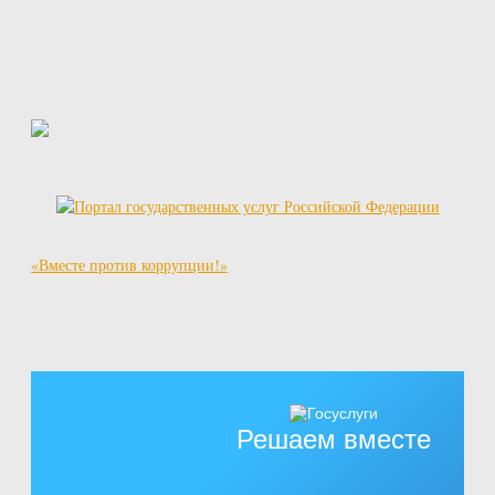
«Вместе против коррупции!»
Решаем вместе