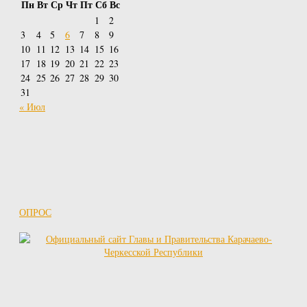
Пн
Вт
Ср
Чт
Пт
Сб
Вс
1
2
3
4
5
6
7
8
9
10
11
12
13
14
15
16
17
18
19
20
21
22
23
24
25
26
27
28
29
30
31
« Июл
ОПРОС