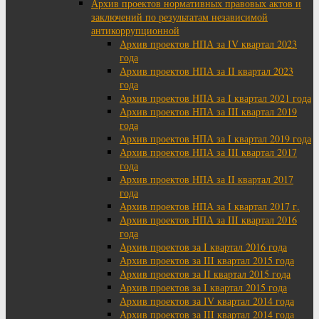
Архив проектов нормативных правовых актов и
заключений по результатам независимой
антикоррупционной
Архив проектов НПА за IV квартал 2023
года
Архив проектов НПА за II квартал 2023
года
Архив проектов НПА за I квартал 2021 года
Архив проектов НПА за III квартал 2019
года
Архив проектов НПА за I квартал 2019 года
Архив проектов НПА за III квартал 2017
года
Архив проектов НПА за II квартал 2017
года
Архив проектов НПА за I квартал 2017 г.
Архив проектов НПА за III квартал 2016
года
Архив проектов за I квартал 2016 года
Архив проектов за III квартал 2015 года
Архив проектов за II квартал 2015 года
Архив проектов за I квартал 2015 года
Архив проектов за IV квартал 2014 года
Архив проектов за III квартал 2014 года