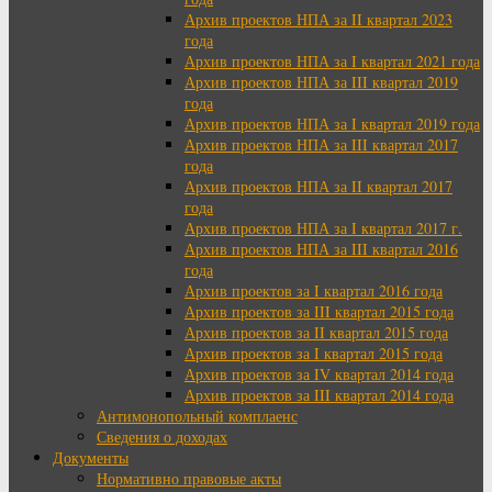
Архив проектов НПА за II квартал 2023
года
Архив проектов НПА за I квартал 2021 года
Архив проектов НПА за III квартал 2019
года
Архив проектов НПА за I квартал 2019 года
Архив проектов НПА за III квартал 2017
года
Архив проектов НПА за II квартал 2017
года
Архив проектов НПА за I квартал 2017 г.
Архив проектов НПА за III квартал 2016
года
Архив проектов за I квартал 2016 года
Архив проектов за III квартал 2015 года
Архив проектов за II квартал 2015 года
Архив проектов за I квартал 2015 года
Архив проектов за IV квартал 2014 года
Архив проектов за III квартал 2014 года
Антимонопольный комплаенс
Сведения о доходах
Документы
Нормативно правовые акты