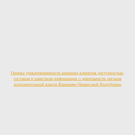
Оценка удовлетворенности внешних клиентов доступностью,
составом и качеством информации о деятельности органов
исполнительной власти Карачаево-Черкесской Республики