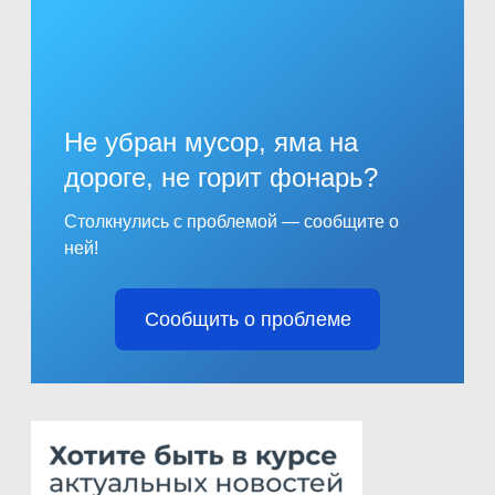
Не убран мусор, яма на
дороге, не горит фонарь?
Столкнулись с проблемой — сообщите о
ней!
Сообщить о проблеме