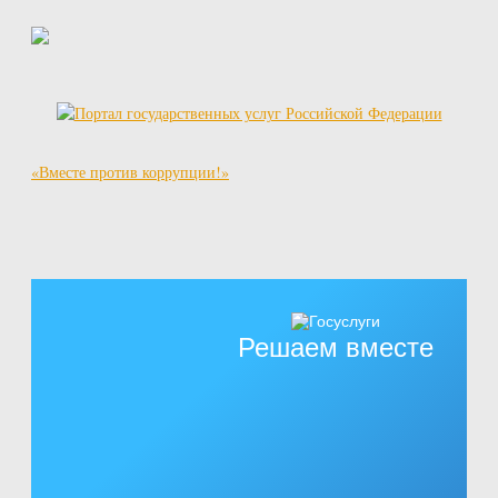
«Вместе против коррупции!»
Решаем вместе