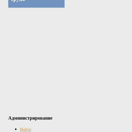
Администрирование
Войти