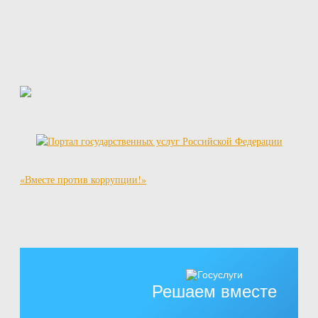
«Вместе против коррупции!»
Решаем вместе