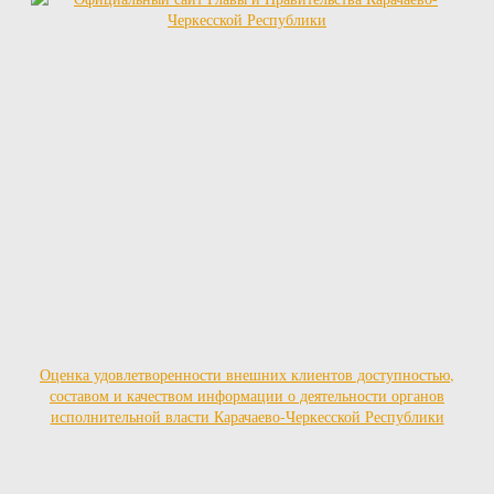
Оценка удовлетворенности внешних клиентов доступностью,
составом и качеством информации о деятельности органов
исполнительной власти Карачаево-Черкесской Республики