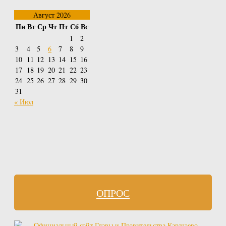
Август 2026
Пн
Вт
Ср
Чт
Пт
Сб
Вс
1
2
3
4
5
6
7
8
9
10
11
12
13
14
15
16
17
18
19
20
21
22
23
24
25
26
27
28
29
30
31
« Июл
ОПРОС