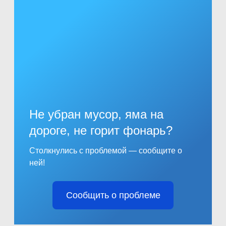
Не убран мусор, яма на
дороге, не горит фонарь?
Столкнулись с проблемой — сообщите о
ней!
Сообщить о проблеме