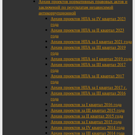
Архив проектов нормативных правовых актов и
заключений по результатам независимой
антикоррупционной
Архив проектов НПА за IV квартал 2023
года
Архив проектов НПА за II квартал 2023
года
Архив проектов НПА за I квартал 2021 года
Архив проектов НПА за III квартал 2019
года
Архив проектов НПА за I квартал 2019 года
Архив проектов НПА за III квартал 2017
года
Архив проектов НПА за II квартал 2017
года
Архив проектов НПА за I квартал 2017 г.
Архив проектов НПА за III квартал 2016
года
Архив проектов за I квартал 2016 года
Архив проектов за III квартал 2015 года
Архив проектов за II квартал 2015 года
Архив проектов за I квартал 2015 года
Архив проектов за IV квартал 2014 года
Архив проектов за III квартал 2014 года