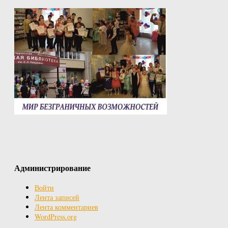
Администрирование
Войти
Лента записей
Лента комментариев
WordPress.org