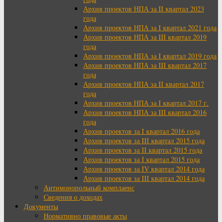
Архив проектов НПА за II квартал 2023
года
Архив проектов НПА за I квартал 2021 года
Архив проектов НПА за III квартал 2019
года
Архив проектов НПА за I квартал 2019 года
Архив проектов НПА за III квартал 2017
года
Архив проектов НПА за II квартал 2017
года
Архив проектов НПА за I квартал 2017 г.
Архив проектов НПА за III квартал 2016
года
Архив проектов за I квартал 2016 года
Архив проектов за III квартал 2015 года
Архив проектов за II квартал 2015 года
Архив проектов за I квартал 2015 года
Архив проектов за IV квартал 2014 года
Архив проектов за III квартал 2014 года
Антимонопольный комплаенс
Сведения о доходах
Документы
Нормативно правовые акты