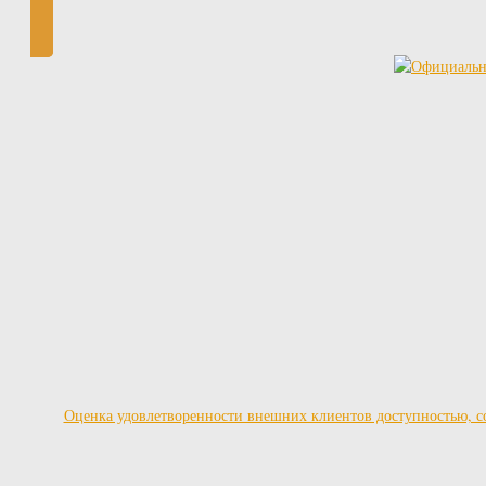
Оценка удовлетворенности внешних клиентов доступностью, со