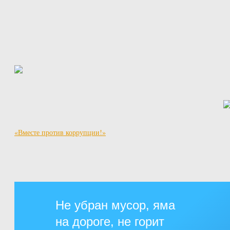
«Вместе против коррупции!»
Не убран мусор, яма
на дороге, не горит