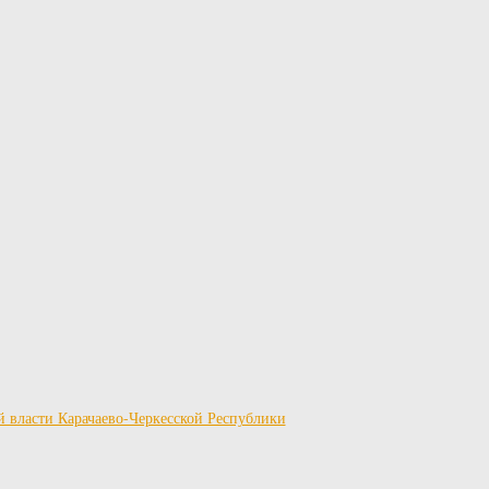
й власти Карачаево-Черкесской Республики