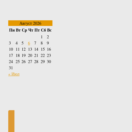
Август 2026
Пн
Вт
Ср
Чт
Пт
Сб
Вс
1
2
3
4
5
6
7
8
9
10
11
12
13
14
15
16
17
18
19
20
21
22
23
24
25
26
27
28
29
30
31
« Июл