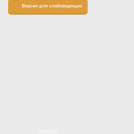
Версия для слабовидящих
ОПРОС