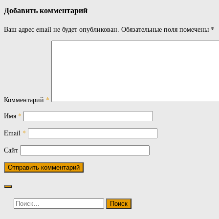
Добавить комментарий
Ваш адрес email не будет опубликован.
Обязательные поля помечены
*
Комментарий
*
Имя
*
Email
*
Сайт
Найти: