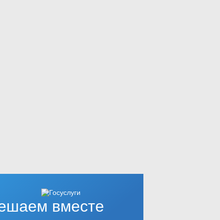
ешаем вместе