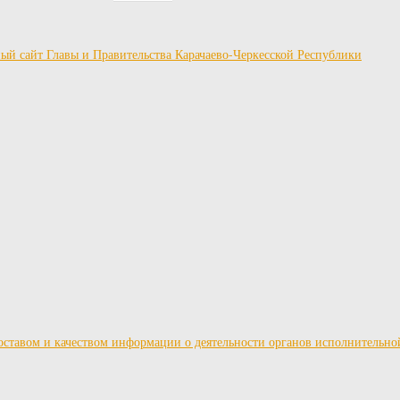
ставом и качеством информации о деятельности органов исполнительно