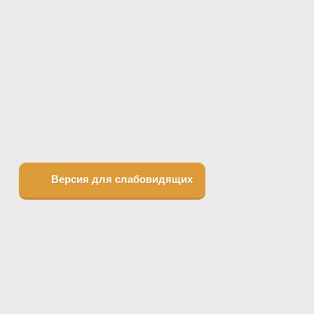
Версия для слабовидящих