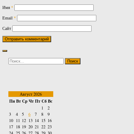
Имя
*
Email
*
Сайт
Найти:
Август 2026
Пн
Вт
Ср
Чт
Пт
Сб
Вс
1
2
3
4
5
6
7
8
9
10
11
12
13
14
15
16
17
18
19
20
21
22
23
24
25
26
27
28
29
30