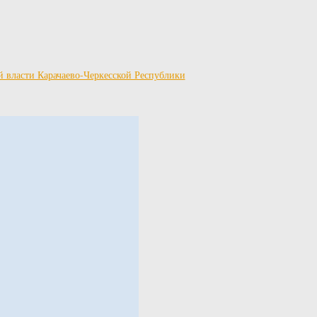
й власти Карачаево-Черкесской Республики