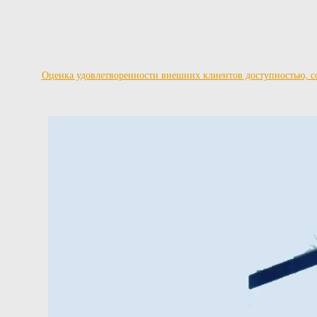
Оценка удовлетворенности внешних клиентов доступностью, со