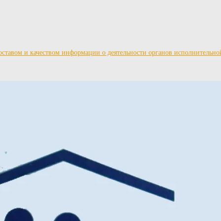
ставом и качеством информации о деятельности органов исполнительно